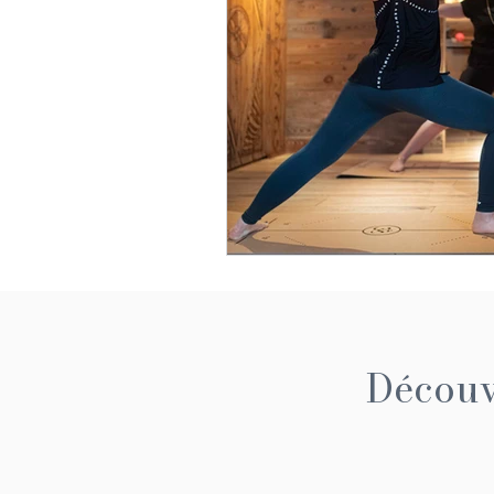
Découvr