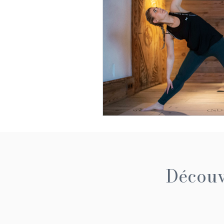
Découvr