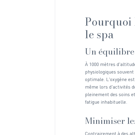
Pourquoi 
le spa
Un équilibre 
À 1000 mètres d'altitude
physiologiques souvent 
optimale. L'oxygène est
même lors d'activités d
pleinement des soins et
fatigue inhabituelle.
Minimiser les
Contrairement à des alt