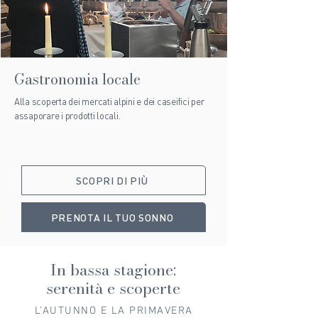
Gastronomia locale
Alla scoperta dei mercati alpini e dei caseifici per
assaporare i prodotti locali.
SCOPRI DI PIÙ
PRENOTA IL TUO SONNO
In bassa stagione:
serenità e scoperte
L'AUTUNNO E LA PRIMAVERA