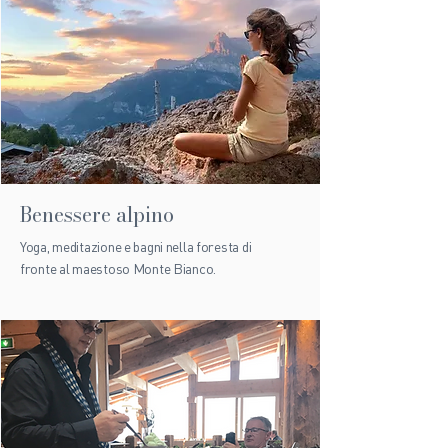
Benessere alpino
Yoga, meditazione e bagni nella foresta di
fronte al maestoso Monte Bianco.