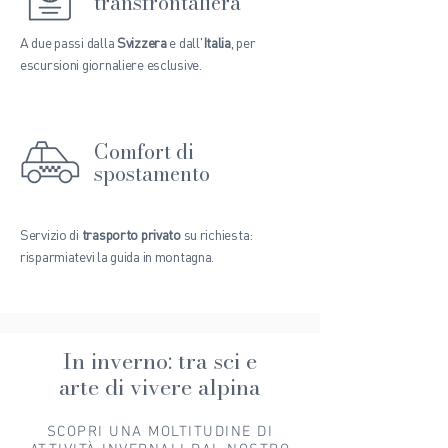
transfrontaliera
A due passi dalla
Svizzera
e dall'
Italia
, per
escursioni giornaliere esclusive.
Comfort di
spostamento
Servizio di
trasporto privato
su richiesta:
risparmiatevi la guida in montagna.
In inverno: tra sci e
arte di vivere alpina
SCOPRI UNA MOLTITUDINE DI