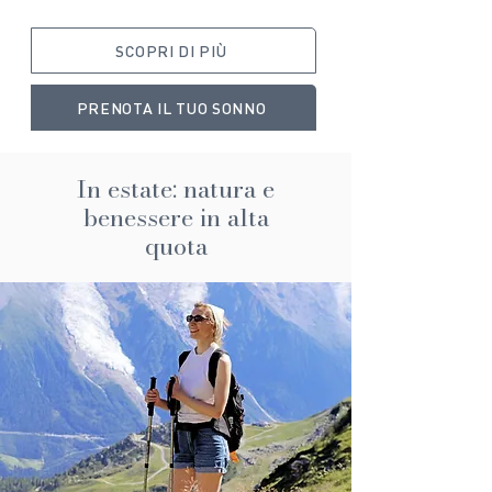
SCOPRI DI PIÙ
PRENOTA IL TUO SONNO
In estate: natura e
benessere in alta
quota