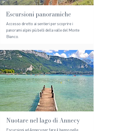
Escursioni panoramiche
Accesso diretto ai sentieri per scoprire i
panorami alpini più belli della valle del Monte
Bianco.
Nuotare nel lago di Annecy
Escursioni ad Annecy per fare il bagno nelle