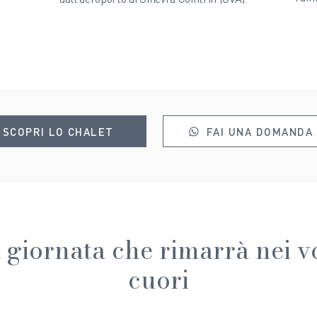
SCOPRI LO CHALET
FAI UNA DOMANDA
 giornata che rimarrà nei vo
cuori