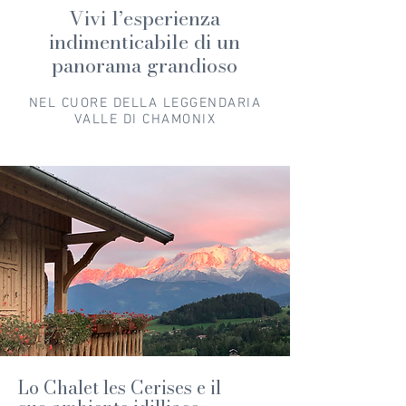
Vivi l’esperienza
indimenticabile di un
panorama grandioso
NEL CUORE DELLA LEGGENDARIA
VALLE DI CHAMONIX
Lo Chalet les Cerises e il