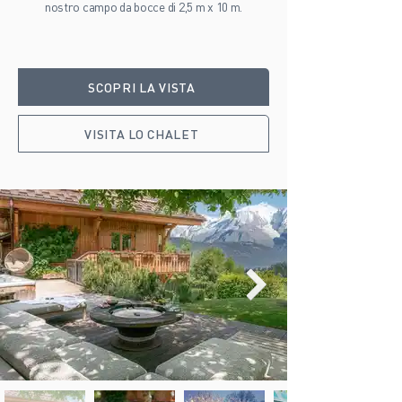
nostro campo da bocce di 2,5 m x 10 m.
SCOPRI LA VISTA
VISITA LO CHALET