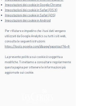
Impostazioni dei cookie in Google Chrome
Impostazioni dei cookie in Safari (OS X)
Impostazioni dei cookie in Safari (iOS)
Impostazioni dei cookie in Android
Per rifiutare e impedire che i tuoi dati vengano
utilizzati da Google Analytics su tutti i siti web,
consulta le seguenti istruzioni:
https://tools.google.com/dlpage/gaoptout?hl=fr
La presente politica sui cookie è soggetta a
modifiche. Ti invitiamo a consultare regolarmente
questa pagina per ottenere le informazioni più
aggiornate sui cookie.