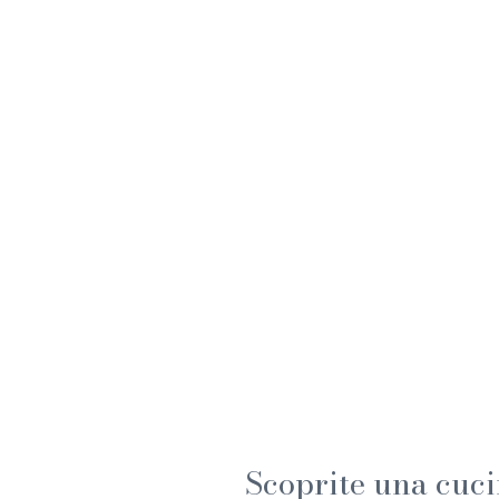
Scoprite una cuci