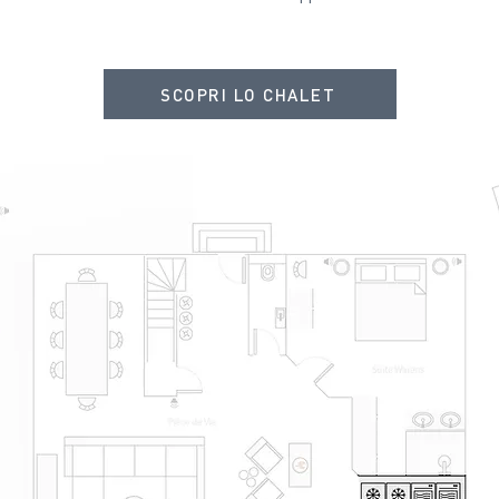
SCOPRI LO CHALET