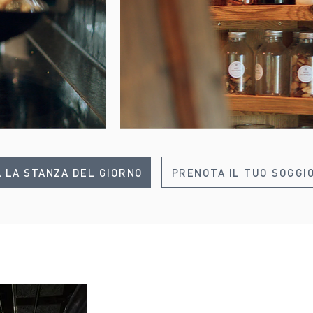
A LA STANZA DEL GIORNO
PRENOTA IL TUO SOGGI