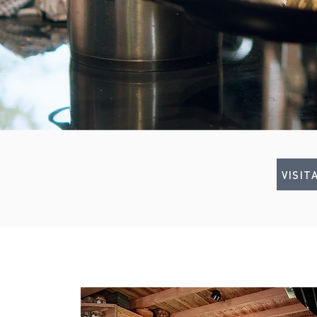
VISIT