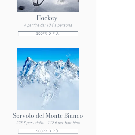
Hockey
A partire da: 10 € a persona
SCOPRI DI PIÙ...
Sorvolo del Monte Bianco
225 € per adulto - 112 € per bambino
SCOPRI DI PIÙ...