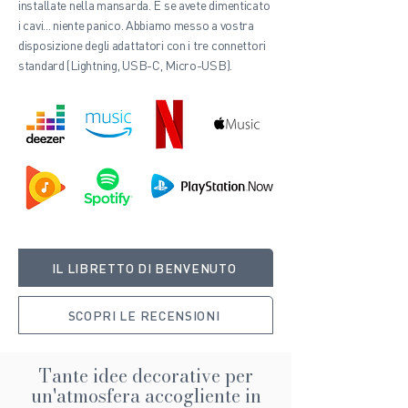
installate nella mansarda. E se avete dimenticato
i cavi... niente panico. Abbiamo messo a vostra
disposizione degli adattatori con i tre connettori
standard (Lightning, USB-C, Micro-USB).
IL LIBRETTO DI BENVENUTO
SCOPRI LE RECENSIONI
Tante idee decorative per
un'atmosfera accogliente in