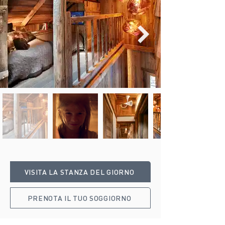
VISITA LA STANZA DEL GIORNO
PRENOTA IL TUO SOGGIORNO