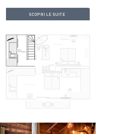
SCOPRI LE SUITE