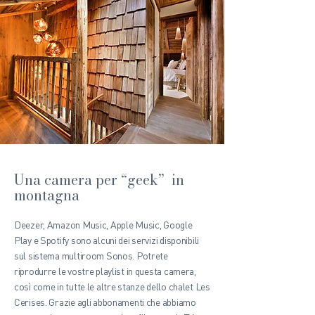
Una camera per “geek” in
montagna
Deezer, Amazon Music, Apple Music, Google
Play e Spotify sono alcuni dei servizi disponibili
sul sistema multiroom Sonos. Potrete
riprodurre le vostre playlist in questa camera,
così come in tutte le altre stanze dello chalet Les
Cerises. Grazie agli abbonamenti che abbiamo