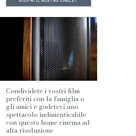
SCOPRI IL NOSTRO CHALET
Condividete i vostri film
preferiti con la famiglia o
gli amici e godetevi uno
spettacolo indimenticabile
con questo home cinema ad
alta risoluzione