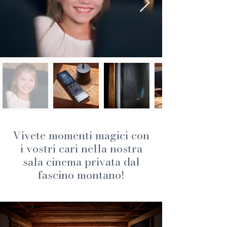
Vivete momenti magici con
i vostri cari nella nostra
sala cinema privata dal
fascino montano!