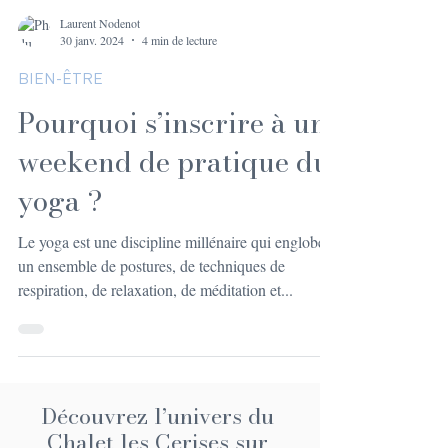
Laurent Nodenot
30 janv. 2024
4 min de lecture
BIEN-ÊTRE
Pourquoi s’inscrire à un
weekend de pratique du
yoga ?
Le yoga est une discipline millénaire qui englobe
un ensemble de postures, de techniques de
respiration, de relaxation, de méditation et...