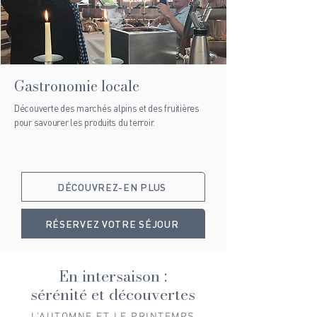
Gastronomie locale
Découverte des marchés alpins et des fruitières
pour savourer les produits du terroir.
DÉCOUVREZ-EN PLUS
RÉSERVEZ VOTRE SÉJOUR
En intersaison :
sérénité et découvertes