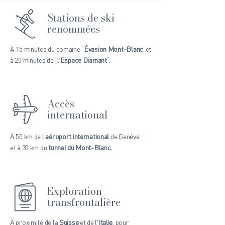
Stations de ski
renommées
À 15 minutes du domaine “
Évasion Mont-Blanc
“et
à 20 minutes de ”l’
Espace Diamant
“.
Accès
international
À 50 km de l'
aéroport international
de Genève
et à 30 km du
tunnel du Mont-Blanc.
Exploration
transfrontalière
À proximité de la
Suisse
et de l'
Italie
, pour