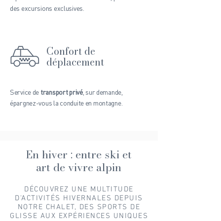
des excursions exclusives.
Confort de
déplacement
Service de
transport privé
, sur demande,
épargnez-vous la conduite en montagne.
En hiver : entre ski et
art de vivre alpin
DÉCOUVREZ UNE MULTITUDE
D'ACTIVITÉS HIVERNALES DEPUIS
NOTRE CHALET, DES SPORTS DE
GLISSE AUX EXPÉRIENCES UNIQUES