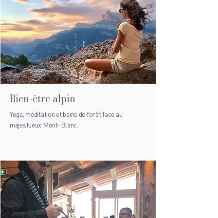
Bien-être alpin
Yoga, méditation et bains de forêt face au
majestueux Mont-Blanc.