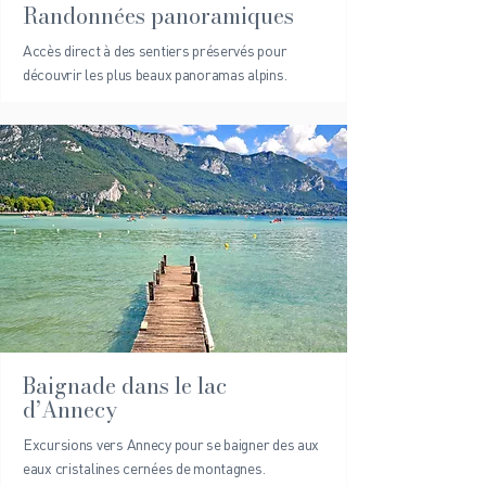
Randonnées panoramiques
Accès direct à des sentiers préservés pour
découvrir les plus beaux panoramas alpins.
Baignade dans le lac
d’Annecy
Excursions vers Annecy pour se baigner des aux
eaux cristalines cernées de montagnes.