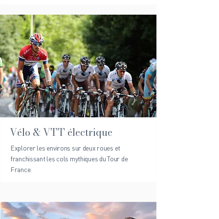
Vélo & VTT électrique
Explorer les environs sur deux roues et
franchissant les cols mythiques du Tour de
France.