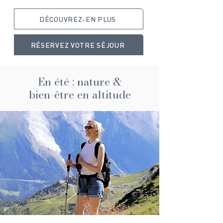
DÉCOUVREZ-EN PLUS
RÉSERVEZ VOTRE SÉJOUR
En été : nature &
bien-être en altitude