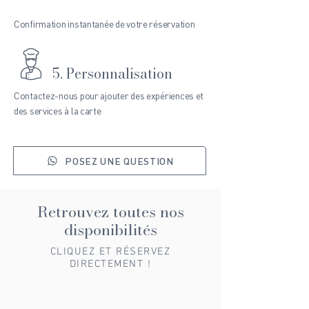
Confirmation instantanée de votre réservation
5. Personnalisation
Contactez-nous pour ajouter des expériences et
des services à la carte
POSEZ UNE QUESTION
Retrouvez toutes nos
disponibilités
CLIQUEZ ET RÉSERVEZ
DIRECTEMENT !