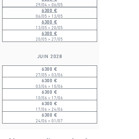
29/04 > 06/05
6300 €
06/05 > 13/05
6300 €
13/05 > 20/05
6300 €
20/05 > 27/05
JUIN 2028
6300 €
27/05 > 03/06
6300 €
03/06 > 10/06
6300 €
10/06 > 17/06
6300 €
17/06 > 24/06
6300 €
24/06 > 01/07