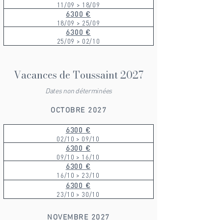
11/09 > 18/09
6300 €
18/09 > 25/09
6300 €
25/09 > 02/10
Vacances de Toussaint 2027
Dates non déterminées
OCTOBRE 2027
6300 €
02/10 > 09/10
6300 €
09/10 > 16/10
6300 €
16/10 > 23/10
6300 €
23/10 > 30/10
NOVEMBRE 2027