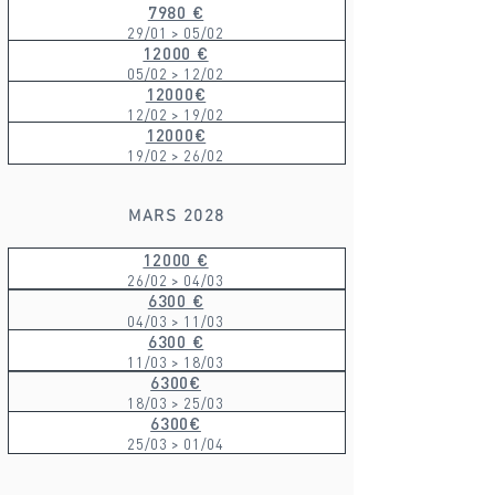
7980 €
29/01 > 05/02
12000 €
05/02 > 12/02
12000€
12/02 > 19/02
12000€
19/02 > 26/02
MARS 2028
12000 €
26/02 > 04/03
6300 €
04/03 > 11/03
6300 €
11/03 > 18/03
6300€
18/03 > 25/03
6300€
25/03 > 01/04