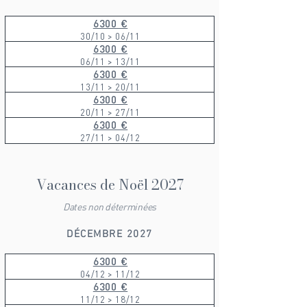
6300 €
30/10 > 06/11
6300 €
06/11 > 13/11
6300 €
13/11 > 20/11
6300 €
20/11 > 27/11
6300 €
27/11 > 04/12
Vacances de Noël 2027
Dates non déterminées
DÉCEMBRE 2027
6300 €
04/12 > 11/12
6300 €
11/12 > 18/12