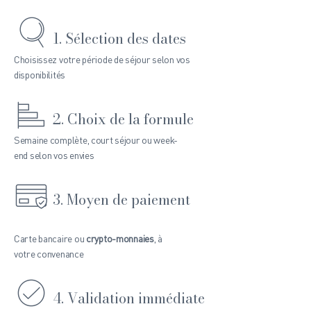
1. Sélection des dates
Choisissez votre période de séjour selon vos
disponibilités
2. Choix de la formule
Semaine complète, court séjour ou week-
end selon vos envies
3. Moyen de paiement
Carte bancaire ou
crypto-monnaies
, à
votre convenance
4. Validation immédiate