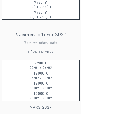
7980 €
16/01 > 23/01
7980 €
23/01 > 30/01
Vacances d’hiver 2027
Dates non déterminées
FÉVRIER 2027
7980 €
30/01 > 06/02
12000 €
06/02 > 13/02
12000 €
13/02 > 20/02
12000 €
20/02 > 27/02
MARS 2027