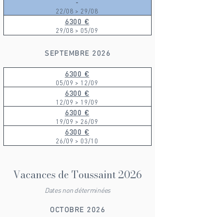
-
22/08 > 29/08
6300 €
29/08 > 05/09
SEPTEMBRE 2026
6300 €
05/09 > 12/09
6300 €
12/09 > 19/09
6300 €
19/09 > 26/09
6300 €
26/09 > 03/10
Vacances de Toussaint 2026
Dates non déterminées
OCTOBRE 2026