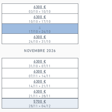
6300 €
03/10 > 10/10
6300 €
10/10 > 17/10
-
17/10 > 24/10
6300 €
24/10 > 31/10
NOVEMBRE 2026
6300 €
31/10 > 07/11
6300 €
07/11 > 14/11
6300 €
14/11 > 21/11
6300 €
21/11 > 28/11
5700 €
28/11 > 04/12