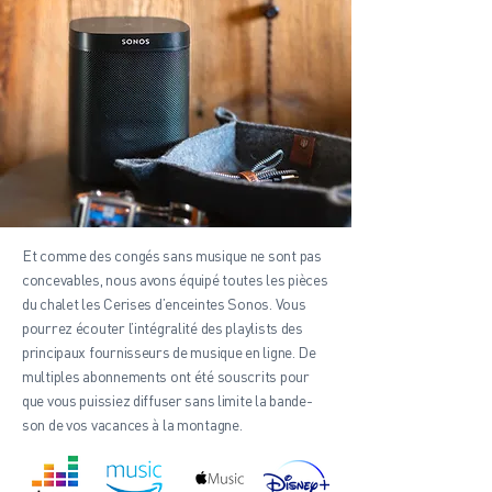
Et comme des congés sans musique ne sont pas
concevables, nous avons équipé toutes les pièces
du chalet les Cerises d’enceintes Sonos. Vous
pourrez écouter l’intégralité des playlists des
principaux fournisseurs de musique en ligne. De
multiples abonnements ont été souscrits pour
que vous puissiez diffuser sans limite la bande-
son de vos vacances à la montagne.