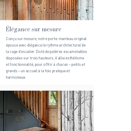
Élégance sur mesure
Conçu sur mesure, notre porte-manteau original
épouse avec élégance le rythme architectural de
la cage d’escalier. Doté de patères escamotables
disposées sur trois hauteurs, il allie esthétisme
et fonctionnalité, pour offrir à chacun – petits et
grands – un accueil à la fois pratique et
harmonieux.