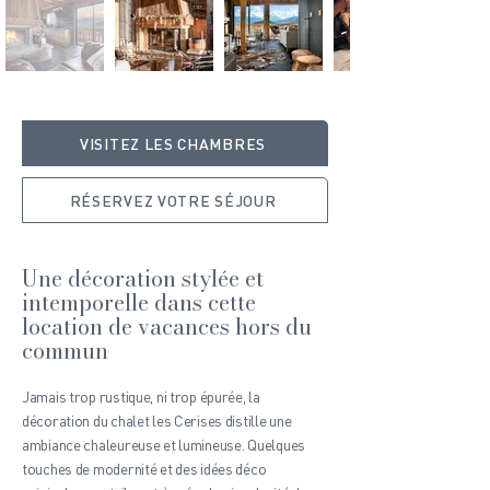
VISITEZ LES CHAMBRES
RÉSERVEZ VOTRE SÉJOUR
Une décoration stylée et
intemporelle dans cette
location de vacances hors du
commun
Jamais trop rustique, ni trop épurée, la
décoration du chalet les Cerises distille une
ambiance chaleureuse et lumineuse. Quelques
touches de modernité et des idées déco