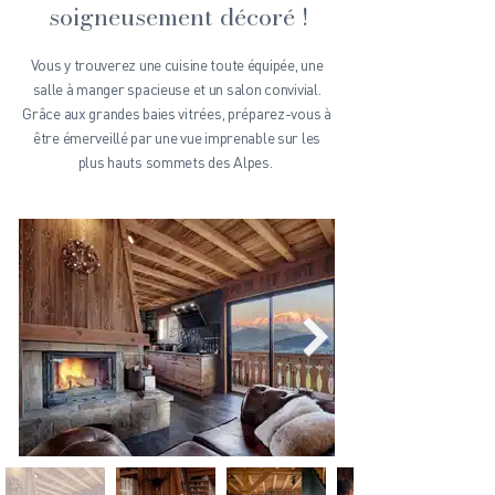
soigneusement décoré !
Vous y trouverez une cuisine toute équipée, une
salle à manger spacieuse et un salon convivial.
Grâce aux grandes baies vitrées, préparez-vous à
être émerveillé par une vue imprenable sur les
plus hauts sommets des Alpes.