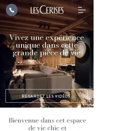
Vivez une expérience
unique dans cette
grande pièce de vie
REGARDEZ LES VIDÉOS
Bienvenue dans cet espace
de vie chic et