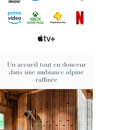
Un accueil tout en douceur
dans une ambiance alpine
raffinée