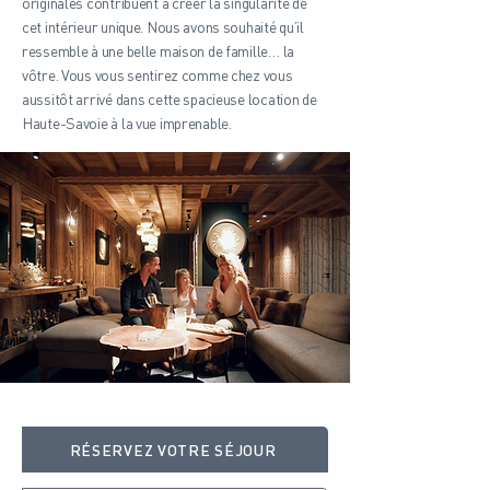
originales contribuent à créer la singularité de
cet intérieur unique. Nous avons souhaité qu’il
ressemble à une belle maison de famille… la
vôtre. Vous vous sentirez comme chez vous
aussitôt arrivé dans cette spacieuse location de
Haute-Savoie à la vue imprenable.
RÉSERVEZ VOTRE SÉJOUR