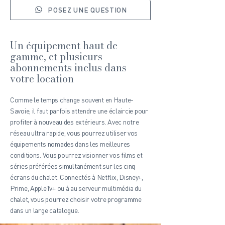
POSEZ UNE QUESTION
Un équipement haut de
gamme, et plusieurs
abonnements inclus dans
votre location
Comme le temps change souvent en Haute-
Savoie, il faut parfois attendre une éclaircie pour
profiter à nouveau des extérieurs. Avec notre
réseau ultra rapide, vous pourrez utiliser vos
équipements nomades dans les meilleures
conditions. Vous pourrez visionner vos films et
séries préférées simultanément sur les cinq
écrans du chalet. Connectés à Netflix, Disney+,
Prime, AppleTv+ ou à au serveur multimédia du
chalet, vous pourrez choisir votre programme
dans un large catalogue.