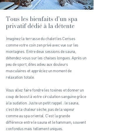
Tous les bienfaits d’un spa
privatif dédié à la détente
Imaginez la terrasse du chalet les Cerises
comme votre coin zen privé avec vue sur les
montagnes. Entre deux sessions de sauna,
détendez-vous sur les chaises longues. Après un
peu de sport, dites adieu aux douleurs
musculaires et appréciez un moment de
relaxation totale.
Vous allez faire fondre les toxines et donner un
coup de boost à votre circulation sanguine grâce
à la sudation. Juste un petit rappel : le sauna,
c'est de la chaleur sèche, pas de la vapeur
comme au spa oriental. C'est la grande
différence entre le sauna et le hammam, souvent
confondus mais tellement uniques.