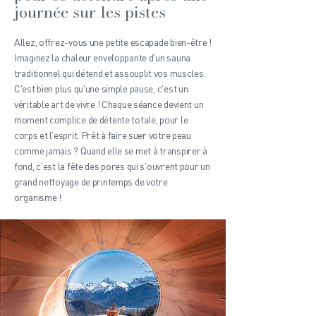
journée sur les pistes
Allez, offrez-vous une petite escapade bien-être !
Imaginez la chaleur enveloppante d'un sauna
traditionnel qui détend et assouplit vos muscles.
C'est bien plus qu'une simple pause, c'est un
véritable art de vivre ! Chaque séance devient un
moment complice de détente totale, pour le
corps et l’esprit. Prêt à faire suer votre peau
comme jamais ? Quand elle se met à transpirer à
fond, c'est la fête des pores qui s'ouvrent pour un
grand nettoyage de printemps de votre
organisme !