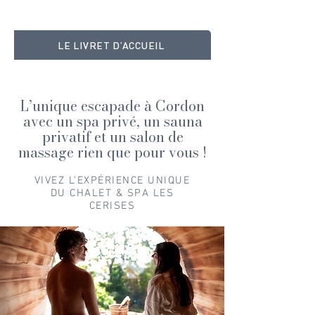
LE LIVRET D’ACCUEIL
L’unique escapade à Cordon
avec un spa privé, un sauna
privatif et un salon de
massage rien que pour vous !
VIVEZ L’EXPÉRIENCE UNIQUE
DU CHALET & SPA LES
CERISES