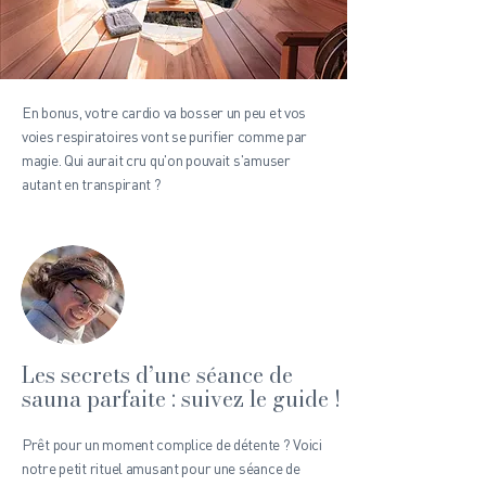
En bonus, votre cardio va bosser un peu et vos
voies respiratoires vont se purifier comme par
magie. Qui aurait cru qu'on pouvait s'amuser
autant en transpirant ?
Les secrets d’une séance de
sauna parfaite : suivez le guide !
​​Prêt pour un moment complice de détente ? Voici
notre petit rituel amusant pour une séance de