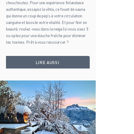
chouchoutez. Pour une expérience finlandaise
authentique, essayez le vihta, ce fouet de sauna
qui donne un coup de pep's à votre circulation
sanguine et booste votre vitalité. Et pour finir en
beauté, roulez-vous dans la neige (si vous osez !)
ou optez pour une douche fraîche pour éliminer
les toxines. Prêt à vous ressourcer ?
LIRE AUSSI