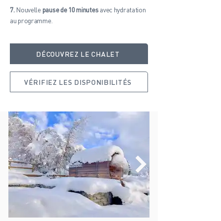
7.
Nouvelle
pause de 10 minutes
avec hydratation
au programme.
DÉCOUVREZ LE CHALET
VÉRIFIEZ LES DISPONIBILITÉS