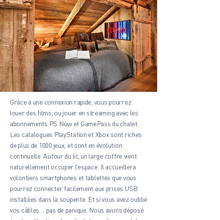
Grâce à une connexion rapide, vous pourrez
louer des films, ou jouer en streaming avec les
abonnements PS Now et GamePass du chalet.
Les catalogues PlayStation et Xbox sont riches
de plus de 1000 jeux, et sont en évolution
continuelle. Autour du lit, un large coffre vient
naturellement occuper l’espace. Il accueillera
volontiers smartphones et tablettes que vous
pourrez connecter facilement aux prises USB
installées dans la soupente. Et si vous avez oublié
vos câbles… pas de panique. Nous avons déposé