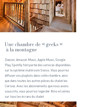
Une chambre de « geeks »
à la montagne
Deezer, Amazon Music, Apple Music, Google
Play, Spotifiy font partie des services disponibles
sur le système multiroom Sonos. Vous pourrez
diffuser vos playlists dans cette chambre, ainsi
que dans toutes les autres pièces du chalet les
Cerises.​ Avec les abonnements que nous avons
souscrits, vous pourrez regarder films et séries
sur tous les écrans du chalet.