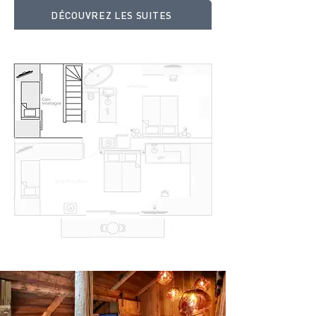
DÉCOUVREZ LES SUITES