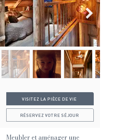
VISITEZ LA PIÈCE DE VIE
RÉSERVEZ VOTRE SÉJOUR
Meubler et aménager une