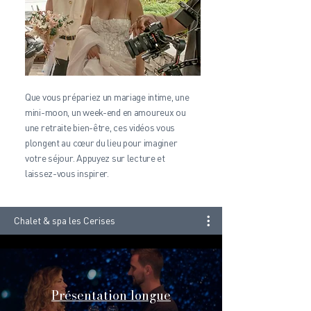
Que vous prépariez un mariage intime, une
mini-moon, un week-end en amoureux ou
une retraite bien-être, ces vidéos vous
plongent au cœur du lieu pour imaginer
votre séjour. Appuyez sur lecture et
laissez-vous inspirer.
Chalet & spa les Cerises
Présentation longue