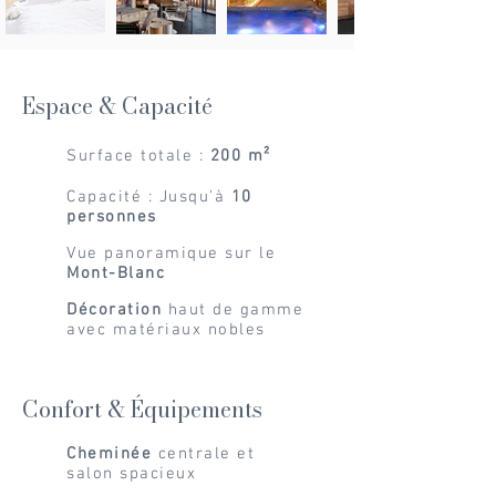
Espace & Capacité
Surface totale :
200 m²
Capacité : Jusqu'à
10
personnes
Vue panoramique sur le
Mont-Blanc
Décoration
haut de gamme
avec matériaux nobles
Confort & Équipements
Cheminée
centrale et
salon spacieux