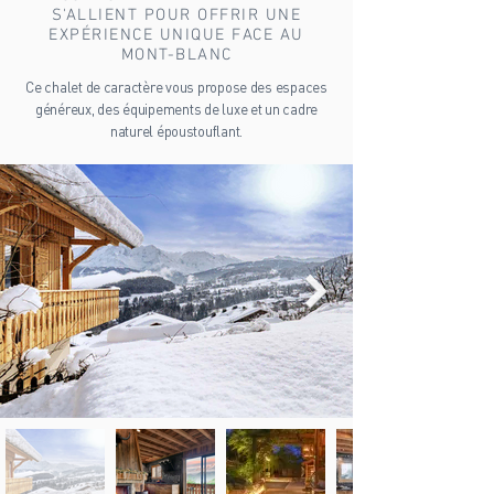
S'ALLIENT POUR OFFRIR UNE
EXPÉRIENCE UNIQUE FACE AU
MONT-BLANC
Ce chalet de caractère vous propose des espaces
généreux, des équipements de luxe et un cadre
naturel époustouflant.