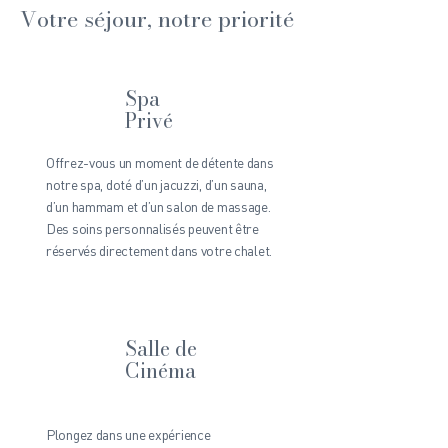
Votre séjour, notre priorité
Spa
Privé
Offrez-vous un moment de détente dans
notre spa, doté d’un jacuzzi, d’un sauna,
d’un hammam et d’un salon de massage.
Des soins personnalisés peuvent être
réservés directement dans votre chalet.
Salle de
Cinéma
Plongez dans une expérience