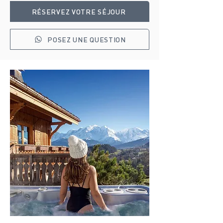
RÉSERVEZ VOTRE SÉJOUR
POSEZ UNE QUESTION