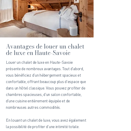
Avantages de louer un chalet
de luxe en Haute-Savoie
Louer un chalet de luxe en Haute-Savoie
présente de nombreux avantages. Tout d'abord,
vous bénéficiez d'un hébergement spacieux et
confortable, offrant beaucoup plus d'espace que
dans un hôtel classique. Vous pouvez profiter de
chambres spacieuses, d'un salon confortable,
d'une cuisine entièrement équipée et de
nombreuses autres commodités.
En louant un chalet de luxe, vous avez également
la possibilité de profiter d'une intimité totale.