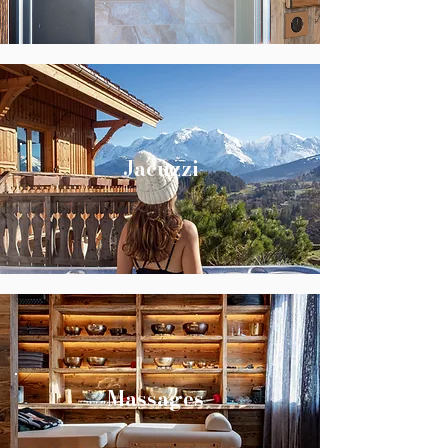
Jacuzzi
Massages