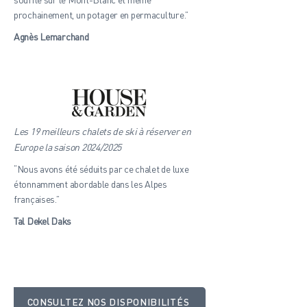
prochainement, un potager en permaculture.”
Agnès Lemarchand
Les 19 meilleurs chalets de ski à réserver en
Europe la saison 2024/2025
“Nous avons été séduits par ce chalet de luxe
étonnamment abordable dans les Alpes
françaises.”
Tal Dekel Daks
CONSULTEZ NOS DISPONIBILITÉS