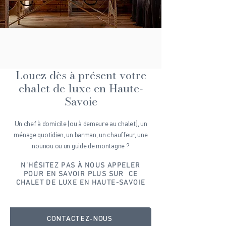
Louez dès à présent votre
chalet de luxe en Haute-
Savoie
Un chef à domicile (ou à demeure au chalet), un
ménage quotidien, un barman, un chauffeur, une
nounou ou un guide de montagne ?
N’HÉSITEZ PAS À NOUS APPELER
POUR EN SAVOIR PLUS SUR CE
CHALET DE LUXE EN HAUTE-SAVOIE
CONTACTEZ-NOUS