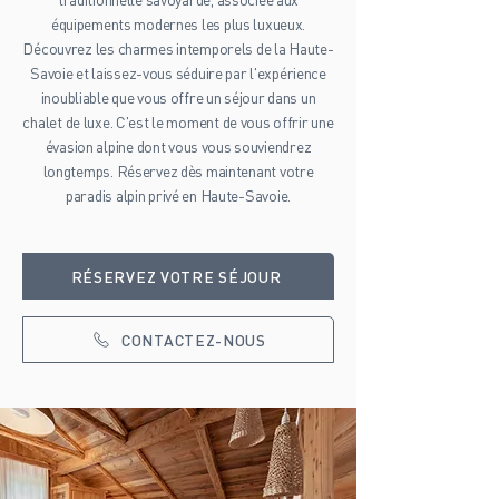
équipements modernes les plus luxueux.​
Découvrez les charmes intemporels de la Haute-
Savoie et laissez-vous séduire par l'expérience
inoubliable que vous offre un séjour dans un
chalet de luxe. C'est le moment de vous offrir une
évasion alpine dont vous vous souviendrez
longtemps. Réservez dès maintenant votre
paradis alpin privé en Haute-Savoie.
RÉSERVEZ VOTRE SÉJOUR
CONTACTEZ-NOUS