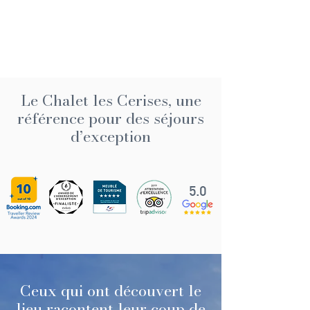
Le Chalet les Cerises, une
référence pour des séjours
d’exception
5.0
Ceux qui ont découvert le
lieu racontent leur coup de