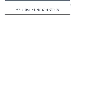
POSEZ UNE QUESTION