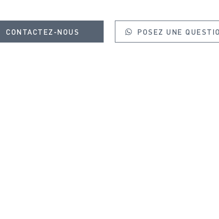
CONTACTEZ-NOUS
POSEZ UNE QUESTI