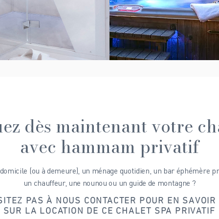
ez dès maintenant votre ch
avec hammam privatif
 domicile (ou à demeure), un ménage quotidien, un bar éphémère pr
un chauffeur, une nounou ou un guide de montagne ?
SITEZ PAS À NOUS CONTACTER POUR EN SAVOIR
SUR LA LOCATION DE CE CHALET SPA PRIVATIF