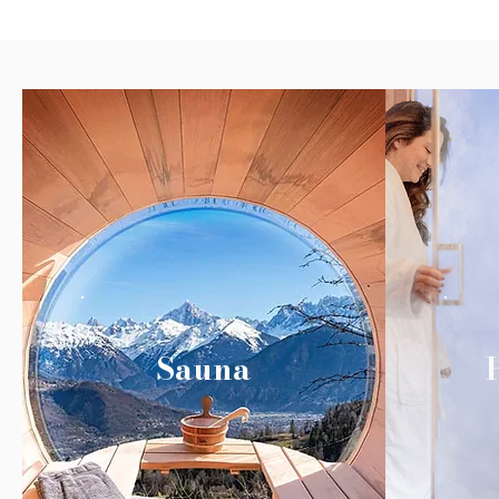
Sauna