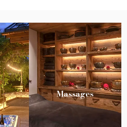
Massages