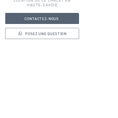
LOCATION DE CE CHALET EN
HAUTE-SAVOIE
CONTACTEZ-NOUS
POSEZ UNE QUESTION