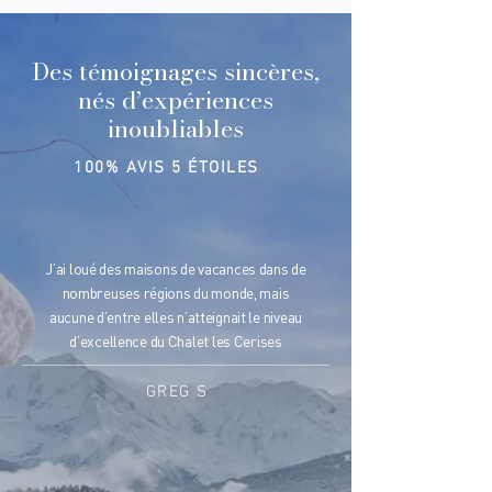
Des témoignages sincères,
nés d’expériences
inoubliables
100% AVIS 5 ÉTOILES
J’ai loué des maisons de vacances dans de
nombreuses régions du monde, mais
aucune d’entre elles n’atteignait le niveau
d’excellence du Chalet les Cerises
GREG S