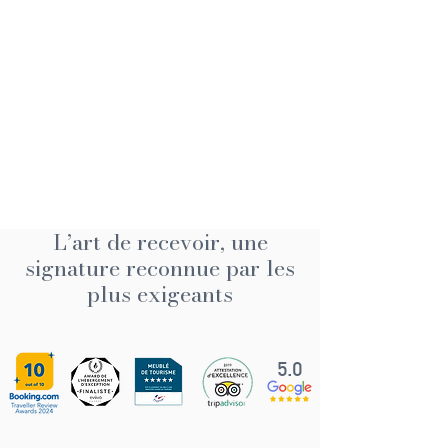
L’art de recevoir, une
signature reconnue par les
plus exigeants
5.0