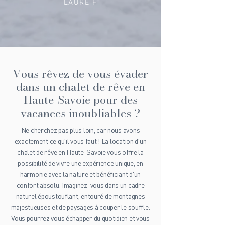
LAURE F
Vous rêvez de vous évader
dans un chalet de rêve en
Haute-Savoie pour des
vacances inoubliables ?
Ne cherchez pas plus loin, car nous avons
exactement ce qu'il vous faut ! La location d'un
chalet de rêve en Haute-Savoie vous offre la
possibilité de vivre une expérience unique, en
harmonie avec la nature et bénéficiant d'un
confort absolu. Imaginez-vous dans un cadre
naturel époustouflant, entouré de montagnes
majestueuses et de paysages à couper le souffle.
Vous pourrez vous échapper du quotidien et vous