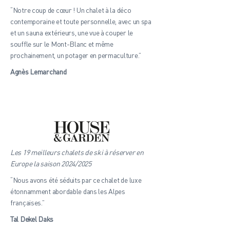
“Notre coup de cœur ! Un chalet à la déco
contemporaine et toute personnelle, avec un spa
et un sauna extérieurs, une vue à couper le
souffle sur le Mont-Blanc et même
prochainement, un potager en permaculture.”
Agnès Lemarchand
Les 19 meilleurs chalets de ski à réserver en
Europe la saison 2024/2025
“Nous avons été séduits par ce chalet de luxe
étonnamment abordable dans les Alpes
françaises.”
Tal Dekel Daks