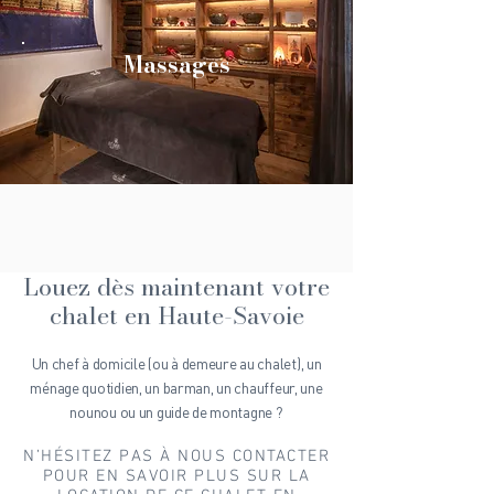
Massages
Louez dès maintenant votre
chalet en Haute-Savoie
Un chef à domicile (ou à demeure au chalet), un
ménage quotidien, un barman, un chauffeur, une
nounou ou un guide de montagne ?
N’HÉSITEZ PAS À NOUS CONTACTER
POUR EN SAVOIR PLUS SUR LA