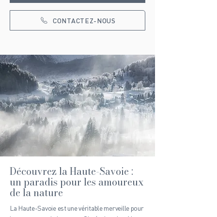
CONTACTEZ-NOUS
Découvrez la Haute-Savoie :
un paradis pour les amoureux
de la nature
La Haute-Savoie est une véritable merveille pour