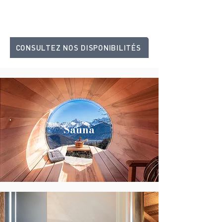
CONSULTEZ NOS DISPONIBILITÉS
Sauna