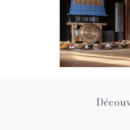
Découvr