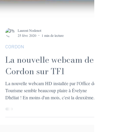
Laurent Nodenot
25 févr. 2020
1 min de lecture
CORDON
La nouvelle webcam de
Cordon sur TF1
La nouvelle webcam HD installée par l'Office de
Tourisme semble beaucoup plaire à Évelyne