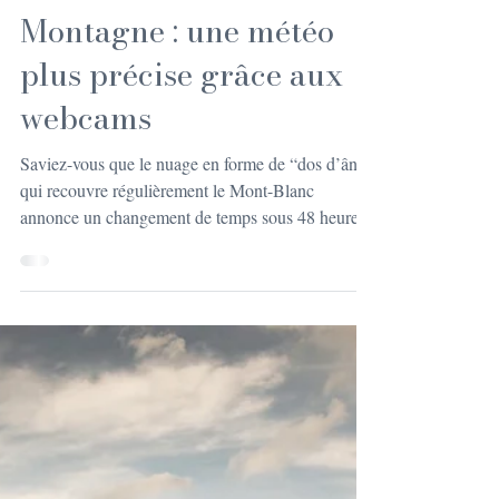
WEBCAM
Montagne : une météo
plus précise grâce aux
webcams
Saviez-vous que le nuage en forme de “dos d’âne”
qui recouvre régulièrement le Mont-Blanc
annonce un changement de temps sous 48 heures ?
E