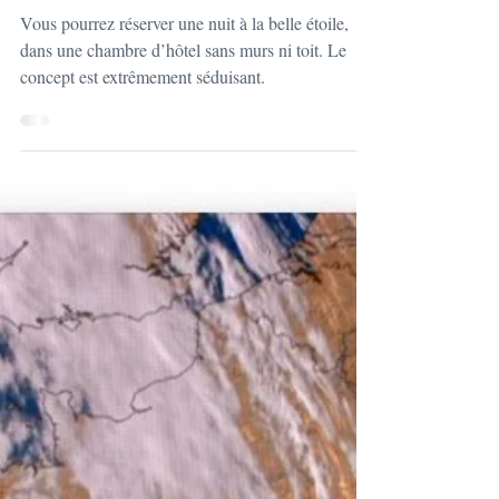
Canicule en France,
comment s’en protéger ?
Vous pourrez réserver une nuit à la belle étoile,
dans une chambre d’hôtel sans murs ni toit. Le
concept est extrêmement séduisant.