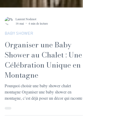
Laurent Nodenot
16 mai
4 min de lecture
BABY SHOWER
Organiser une Baby
Shower au Chalet : Une
Célébration Unique en
Montagne
Pourquoi choisir une baby shower chalet
montagne Organiser une baby shower en
montagne, c’est déjà poser un décor qui raconte