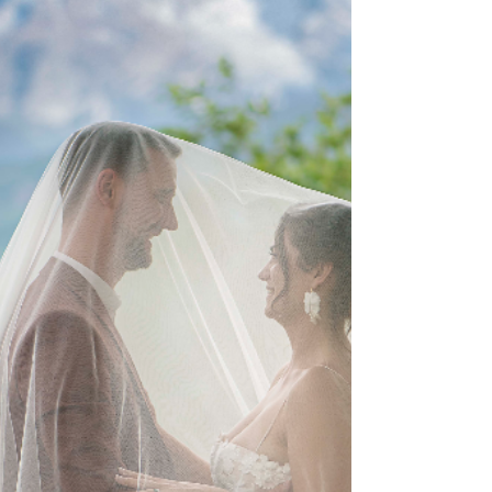
Allez, je vous emmène dans les coulisses de ces
petits bijoux d’hospitalité. Pourquoi choisir un
chalet