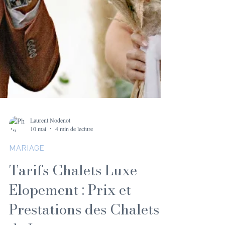
Laurent Nodenot