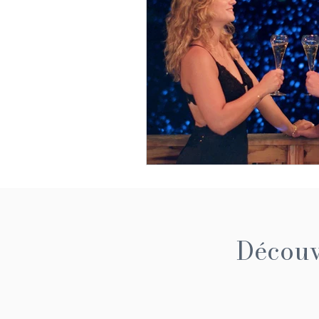
Découvr