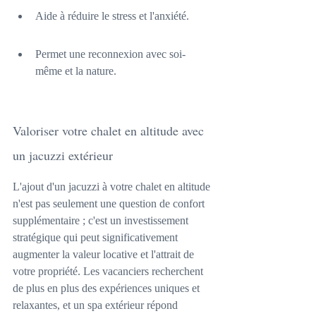
Aide à réduire le stress et l'anxiété.
Permet une reconnexion avec soi-
même et la nature.
Valoriser votre chalet en altitude avec 
un jacuzzi extérieur
L'ajout d'un jacuzzi à votre chalet en altitude 
n'est pas seulement une question de confort 
supplémentaire ; c'est un investissement 
stratégique qui peut significativement 
augmenter la valeur locative et l'attrait de 
votre propriété. Les vacanciers recherchent 
de plus en plus des expériences uniques et 
relaxantes, et un spa extérieur répond 