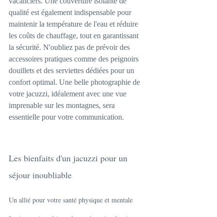
vacanciers. Une couverture isolante de 
qualité est également indispensable pour 
maintenir la température de l'eau et réduire 
les coûts de chauffage, tout en garantissant 
la sécurité. N'oubliez pas de prévoir des 
accessoires pratiques comme des peignoirs 
douillets et des serviettes dédiées pour un 
confort optimal. Une belle photographie de 
votre jacuzzi, idéalement avec une vue 
imprenable sur les montagnes, sera 
essentielle pour votre communication.
Les bienfaits d'un jacuzzi pour un 
séjour inoubliable
Un allié pour votre santé physique et mentale