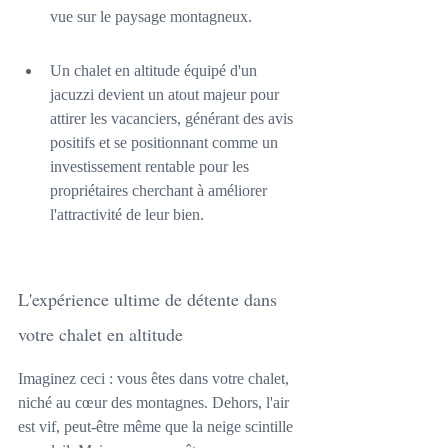
vue sur le paysage montagneux.
Un chalet en altitude équipé d'un 
jacuzzi devient un atout majeur pour 
attirer les vacanciers, générant des avis 
positifs et se positionnant comme un 
investissement rentable pour les 
propriétaires cherchant à améliorer 
l'attractivité de leur bien.
L'expérience ultime de détente dans 
votre chalet en altitude
Imaginez ceci : vous êtes dans votre chalet, 
niché au cœur des montagnes. Dehors, l'air 
est vif, peut-être même que la neige scintille 