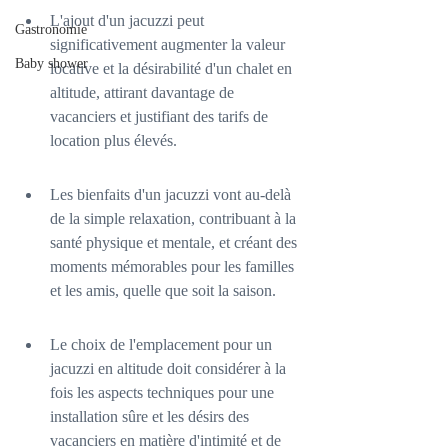
L'ajout d'un jacuzzi peut 
Gastronomie
significativement augmenter la valeur 
Baby shower
locative et la désirabilité d'un chalet en 
altitude, attirant davantage de 
vacanciers et justifiant des tarifs de 
location plus élevés.
Les bienfaits d'un jacuzzi vont au-delà 
de la simple relaxation, contribuant à la 
santé physique et mentale, et créant des 
moments mémorables pour les familles 
et les amis, quelle que soit la saison.
Le choix de l'emplacement pour un 
jacuzzi en altitude doit considérer à la 
fois les aspects techniques pour une 
installation sûre et les désirs des 
vacanciers en matière d'intimité et de 