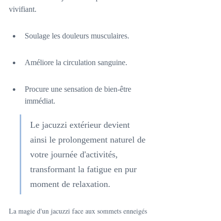
vivifiant.
Soulage les douleurs musculaires.
Améliore la circulation sanguine.
Procure une sensation de bien-être 
immédiat.
Le jacuzzi extérieur devient 
ainsi le prolongement naturel de 
votre journée d'activités, 
transformant la fatigue en pur 
moment de relaxation.
La magie d'un jacuzzi face aux sommets enneigés