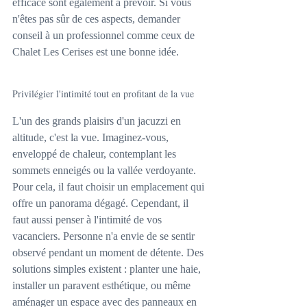
efficace sont également à prévoir. Si vous 
n'êtes pas sûr de ces aspects, demander 
conseil à un professionnel comme ceux de 
Chalet Les Cerises est une bonne idée.
Privilégier l'intimité tout en profitant de la vue
L'un des grands plaisirs d'un jacuzzi en 
altitude, c'est la vue. Imaginez-vous, 
enveloppé de chaleur, contemplant les 
sommets enneigés ou la vallée verdoyante. 
Pour cela, il faut choisir un emplacement qui 
offre un panorama dégagé. Cependant, il 
faut aussi penser à l'intimité de vos 
vacanciers. Personne n'a envie de se sentir 
observé pendant un moment de détente. Des 
solutions simples existent : planter une haie, 
installer un paravent esthétique, ou même 
aménager un espace avec des panneaux en 