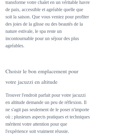
transforme votre chalet en un véritable havre 
de paix, accessible et agréable quelle que 
soit la saison. Que vous veniez pour profiter 
des joies de la glisse ou des beautés de la 
nature estivale, le spa reste un 
incontournable pour un séjour des plus 
agréables.
Choisir le bon emplacement pour 
votre jacuzzi en altitude
Trouver l'endroit parfait pour votre jacuzzi 
en altitude demande un peu de réflexion. Il 
ne s'agit pas seulement de le poser n'importe 
où ; plusieurs aspects pratiques et techniques 
méritent votre attention pour que 
l'expérience soit vraiment réussie.