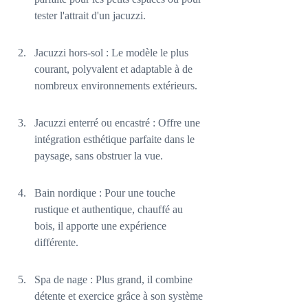
tester l'attrait d'un jacuzzi.
Jacuzzi hors-sol : Le modèle le plus 
courant, polyvalent et adaptable à de 
nombreux environnements extérieurs.
Jacuzzi enterré ou encastré : Offre une 
intégration esthétique parfaite dans le 
paysage, sans obstruer la vue.
Bain nordique : Pour une touche 
rustique et authentique, chauffé au 
bois, il apporte une expérience 
différente.
Spa de nage : Plus grand, il combine 
détente et exercice grâce à son système 