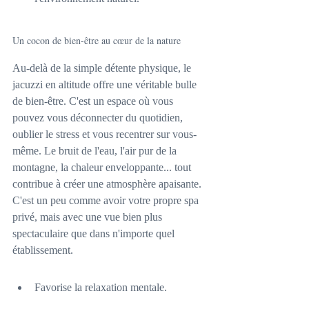
Un cocon de bien-être au cœur de la nature
Au-delà de la simple détente physique, le 
jacuzzi en altitude offre une véritable bulle 
de bien-être. C'est un espace où vous 
pouvez vous déconnecter du quotidien, 
oublier le stress et vous recentrer sur vous-
même. Le bruit de l'eau, l'air pur de la 
montagne, la chaleur enveloppante... tout 
contribue à créer une atmosphère apaisante. 
C'est un peu comme avoir votre propre spa 
privé, mais avec une vue bien plus 
spectaculaire que dans n'importe quel 
établissement.
Favorise la relaxation mentale.