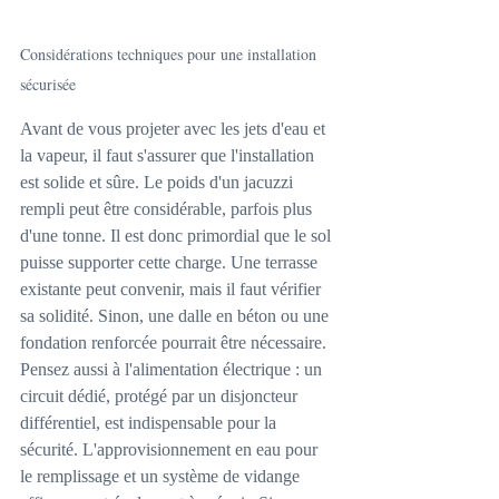
Considérations techniques pour une installation 
sécurisée
Avant de vous projeter avec les jets d'eau et 
la vapeur, il faut s'assurer que l'installation 
est solide et sûre. Le poids d'un jacuzzi 
rempli peut être considérable, parfois plus 
d'une tonne. Il est donc primordial que le sol 
puisse supporter cette charge. Une terrasse 
existante peut convenir, mais il faut vérifier 
sa solidité. Sinon, une dalle en béton ou une 
fondation renforcée pourrait être nécessaire. 
Pensez aussi à l'alimentation électrique : un 
circuit dédié, protégé par un disjoncteur 
différentiel, est indispensable pour la 
sécurité. L'approvisionnement en eau pour 
le remplissage et un système de vidange 