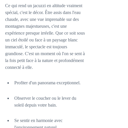
Ce qui rend un jacuzzi en altitude vraiment 
spécial, c'est le décor. Être assis dans l'eau 
chaude, avec une vue imprenable sur des 
montagnes majestueuses, c'est une 
expérience presque irréelle. Que ce soit sous 
un ciel étoilé ou face à un paysage blanc 
immaculé, le spectacle est toujours 
grandiose. C'est un moment où l'on se sent à 
la fois petit face à la nature et profondément 
connecté à elle.
Profiter d'un panorama exceptionnel.
Observer le coucher ou le lever du 
soleil depuis votre bain.
Se sentir en harmonie avec 
l'environnement naturel.