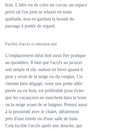
bois. L'idée est de créer un cocon, un espace 
privé où l'on peut se relaxer en toute 
quiétude, tout en gardant la beauté du 
paysage à portée de regard.
Facilité d'accès et entretien aisé
L'emplacement idéal doit aussi être pratique 
au quotidien. Il faut que l'accès au jacuzzi 
soit simple et sûr, surtout en hiver quand il 
peut y avoir de la neige ou du verglas. Un 
chemin bien dégagé, voire une petite allée 
pavée ou en bois, est préférable pour éviter 
que les vacanciers ne marchent dans la boue 
ou la neige avant de se baigner. Pensez aussi 
à la proximité avec le chalet, idéalement 
près d'une entrée ou d'une salle de bain. 
Cela facilite l'accès après une douche, qui 