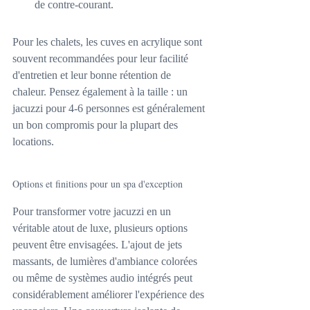
de contre-courant.
Pour les chalets, les cuves en acrylique sont 
souvent recommandées pour leur facilité 
d'entretien et leur bonne rétention de 
chaleur. Pensez également à la taille : un 
jacuzzi pour 4-6 personnes est généralement 
un bon compromis pour la plupart des 
locations.
Options et finitions pour un spa d'exception
Pour transformer votre jacuzzi en un 
véritable atout de luxe, plusieurs options 
peuvent être envisagées. L'ajout de jets 
massants, de lumières d'ambiance colorées 
ou même de systèmes audio intégrés peut 
considérablement améliorer l'expérience des 