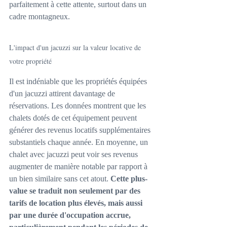
parfaitement à cette attente, surtout dans un 
cadre montagneux.
L'impact d'un jacuzzi sur la valeur locative de 
votre propriété
Il est indéniable que les propriétés équipées 
d'un jacuzzi attirent davantage de 
réservations. Les données montrent que les 
chalets dotés de cet équipement peuvent 
générer des revenus locatifs supplémentaires 
substantiels chaque année. En moyenne, un 
chalet avec jacuzzi peut voir ses revenus 
augmenter de manière notable par rapport à 
un bien similaire sans cet atout. 
Cette plus-
value se traduit non seulement par des 
tarifs de location plus élevés, mais aussi 
par une durée d'occupation accrue, 