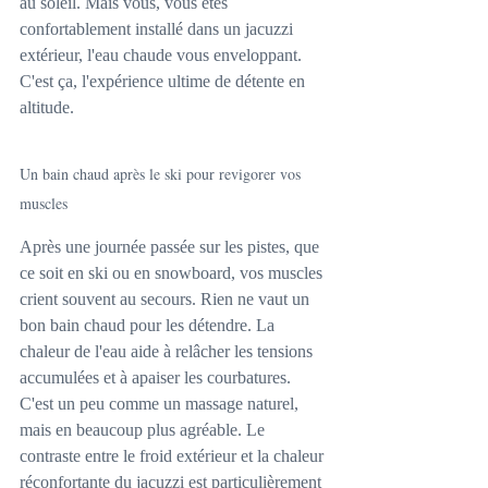
au soleil. Mais vous, vous êtes 
confortablement installé dans un jacuzzi 
extérieur, l'eau chaude vous enveloppant. 
C'est ça, l'expérience ultime de détente en 
altitude.
Un bain chaud après le ski pour revigorer vos 
muscles
Après une journée passée sur les pistes, que 
ce soit en ski ou en snowboard, vos muscles 
crient souvent au secours. Rien ne vaut un 
bon bain chaud pour les détendre. La 
chaleur de l'eau aide à relâcher les tensions 
accumulées et à apaiser les courbatures. 
C'est un peu comme un massage naturel, 
mais en beaucoup plus agréable. Le 
contraste entre le froid extérieur et la chaleur 
réconfortante du jacuzzi est particulièrement 