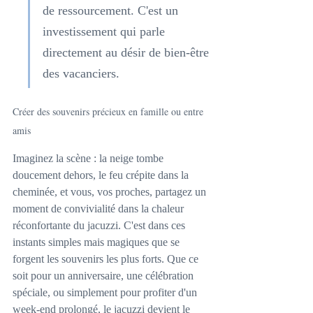
de ressourcement. C'est un 
investissement qui parle 
directement au désir de bien-être 
des vacanciers.
Créer des souvenirs précieux en famille ou entre 
amis
Imaginez la scène : la neige tombe 
doucement dehors, le feu crépite dans la 
cheminée, et vous, vos proches, partagez un 
moment de convivialité dans la chaleur 
réconfortante du jacuzzi. C'est dans ces 
instants simples mais magiques que se 
forgent les souvenirs les plus forts. Que ce 
soit pour un anniversaire, une célébration 
spéciale, ou simplement pour profiter d'un 
week-end prolongé, le jacuzzi devient le 