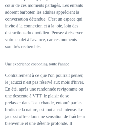
cœur de ces moments partagés. Les enfants 
adorent barboter, les adultes apprécient la 
conversation détendue. C'est un espace qui 
invite à la connexion et à la joie, loin des 
distractions du quotidien. Pensez à réserver 
votre chalet à l'avance, car ces moments 
sont très recherchés.
Une expérience cocooning toute l'année
Contrairement à ce que l'on pourrait penser, 
le jacuzzi n'est pas réservé aux mois d'hiver. 
En été, après une randonnée revigorante ou 
une descente à VTT, le plaisir de se 
prélasser dans l'eau chaude, entouré par les 
bruits de la nature, est tout aussi intense. Le 
jacuzzi offre alors une sensation de fraîcheur 
bienvenue et une détente profonde. Il 