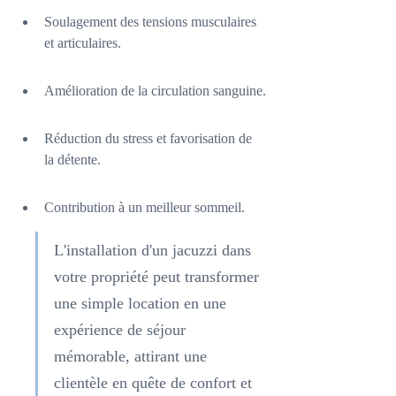
Soulagement des tensions musculaires 
et articulaires.
Amélioration de la circulation sanguine.
Réduction du stress et favorisation de 
la détente.
Contribution à un meilleur sommeil.
L'installation d'un jacuzzi dans 
votre propriété peut transformer 
une simple location en une 
expérience de séjour 
mémorable, attirant une 
clientèle en quête de confort et 