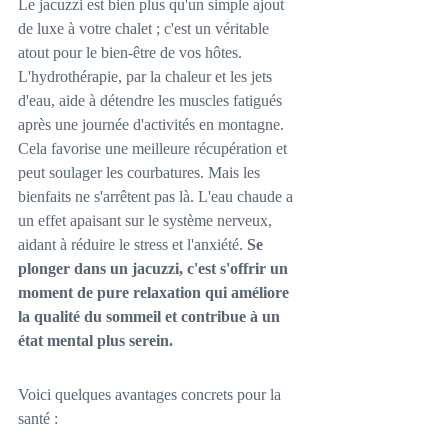
Le jacuzzi est bien plus qu'un simple ajout 
de luxe à votre chalet ; c'est un véritable 
atout pour le bien-être de vos hôtes. 
L'hydrothérapie, par la chaleur et les jets 
d'eau, aide à détendre les muscles fatigués 
après une journée d'activités en montagne. 
Cela favorise une meilleure récupération et 
peut soulager les courbatures. Mais les 
bienfaits ne s'arrêtent pas là. L'eau chaude a 
un effet apaisant sur le système nerveux, 
aidant à réduire le stress et l'anxiété. 
Se 
plonger dans un jacuzzi, c'est s'offrir un 
moment de pure relaxation qui améliore 
la qualité du sommeil et contribue à un 
état mental plus serein.
Voici quelques avantages concrets pour la 
santé :