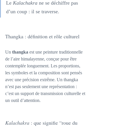
Le 
Kalachakra
 ne se déchiffre pas 
d’un coup : il se traverse.
Thangka : définition et rôle culturel
Un 
thangka
 est une peinture traditionnelle 
de l’aire himalayenne, conçue pour être 
contemplée longuement. Les proportions, 
les symboles et la composition sont pensés 
avec une précision extrême. Un thangka 
n’est pas seulement une représentation : 
c’est un support de transmission culturelle et 
un outil d’attention.
Kalachakra
 : que signifie “roue du 