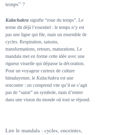
temps” ? 
Kalachakra
 signifie “roue du temps”. Le 
terme dit déjà l’essentiel : le temps n’y est 
pas une ligne qui file, mais un ensemble de 
cycles. Respiration, saisons, 
transformations, retours, maturations. Le 
mandala met en forme cette idée avec une 
rigueur visuelle qui dépasse la décoration.
Pour un voyageur curieux de culture 
himalayenne, le 
Kalachakra
 est une 
rencontre : on comprend vite qu’il ne s’agit 
pas de “saisir” un symbole, mais d’entrer 
dans une vision du monde où tout se répond.
Lire le mandala : cycles, enceintes, 