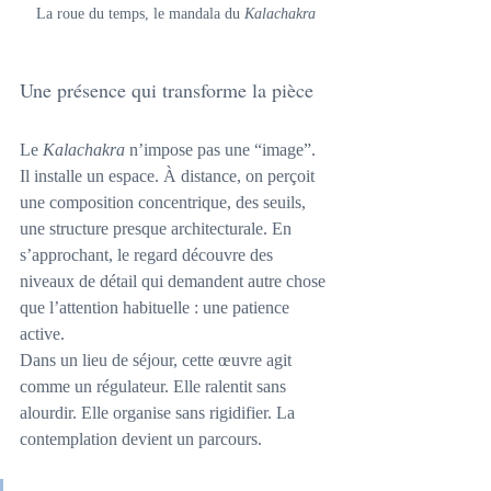
La roue du temps, le mandala du 
Kalachakra
Une présence qui transforme la pièce
Le 
Kalachakra
 n’impose pas une “image”. 
Il installe un espace. À distance, on perçoit 
une composition concentrique, des seuils, 
une structure presque architecturale. En 
s’approchant, le regard découvre des 
niveaux de détail qui demandent autre chose 
que l’attention habituelle : une patience 
active.
Dans un lieu de séjour, cette œuvre agit 
comme un régulateur. Elle ralentit sans 
alourdir. Elle organise sans rigidifier. La 
contemplation devient un parcours.