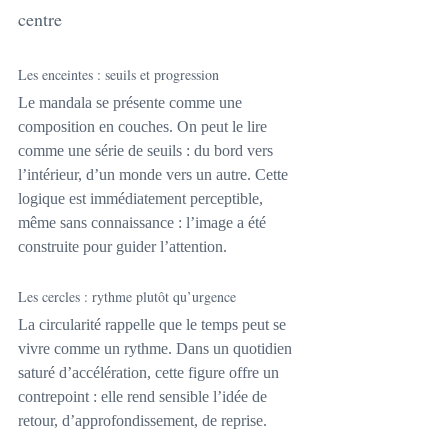
centre
Les enceintes : seuils et progression
Le mandala se présente comme une 
composition en couches. On peut le lire 
comme une série de seuils : du bord vers 
l’intérieur, d’un monde vers un autre. Cette 
logique est immédiatement perceptible, 
même sans connaissance : l’image a été 
construite pour guider l’attention.
Les cercles : rythme plutôt qu’urgence
La circularité rappelle que le temps peut se 
vivre comme un rythme. Dans un quotidien 
saturé d’accélération, cette figure offre un 
contrepoint : elle rend sensible l’idée de 
retour, d’approfondissement, de reprise.