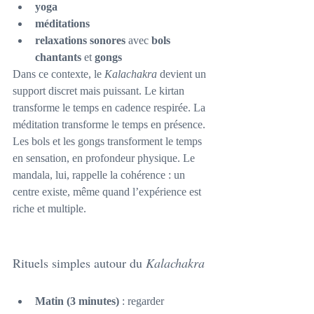
yoga
méditations
relaxations sonores
 avec 
bols 
chantants
 et 
gongs
Dans ce contexte, le 
Kalachakra
 devient un 
support discret mais puissant. Le kirtan 
transforme le temps en cadence respirée. La 
méditation transforme le temps en présence. 
Les bols et les gongs transforment le temps 
en sensation, en profondeur physique. Le 
mandala, lui, rappelle la cohérence : un 
centre existe, même quand l’expérience est 
riche et multiple.
Rituels simples autour du 
Kalachakra
Matin (3 minutes)
 : regarder 