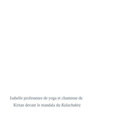
Isabelle professeure de yoga et chanteuse de 
Kirtan devant le mandala du 
Kalachakra