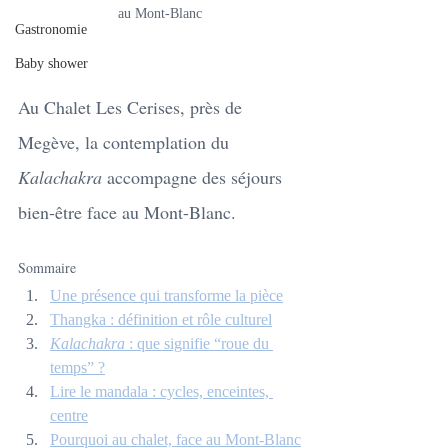
au Mont-Blanc
Gastronomie
Baby shower
Au Chalet Les Cerises, près de 
Megève, la contemplation du 
Kalachakra
 accompagne des séjours 
bien-être face au Mont-Blanc.
Sommaire
Une présence qui transforme la pièce
Thangka : définition et rôle culturel
Kalachakra
 : que signifie “roue du 
temps” ?
Lire le mandala : cycles, enceintes, 
centre
Pourquoi au chalet, face au Mont-Blanc