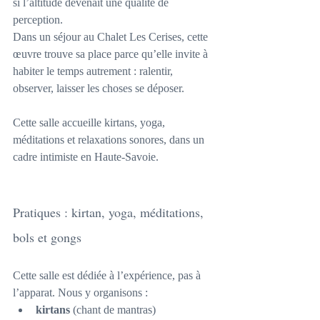
si l’altitude devenait une qualité de 
perception.
Dans un séjour au Chalet Les Cerises, cette 
œuvre trouve sa place parce qu’elle invite à 
habiter le temps autrement : ralentir, 
observer, laisser les choses se déposer.
Cette salle accueille kirtans, yoga, 
méditations et relaxations sonores, dans un 
cadre intimiste en Haute-Savoie.
Pratiques : kirtan, yoga, méditations, 
bols et gongs
Cette salle est dédiée à l’expérience, pas à 
l’apparat. Nous y organisons :
kirtans
 (chant de mantras)