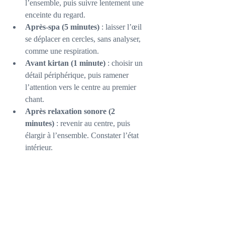
l’ensemble, puis suivre lentement une 
enceinte du regard.
Après-spa (5 minutes)
 : laisser l’œil 
se déplacer en cercles, sans analyser, 
comme une respiration.
Avant kirtan (1 minute)
 : choisir un 
détail périphérique, puis ramener 
l’attention vers le centre au premier 
chant.
Après relaxation sonore (2 
minutes)
 : revenir au centre, puis 
élargir à l’ensemble. Constater l’état 
intérieur.