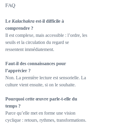
FAQ
Le 
Kalachakra
 est-il difficile à 
comprendre ?
Il est complexe, mais accessible : l’ordre, les 
seuils et la circulation du regard se 
ressentent immédiatement.
Faut-il des connaissances pour 
l’apprécier ?
Non. La première lecture est sensorielle. La 
culture vient ensuite, si on le souhaite.
Pourquoi cette œuvre parle-t-elle du 
temps ?
Parce qu’elle met en forme une vision 
cyclique : retours, rythmes, transformations.