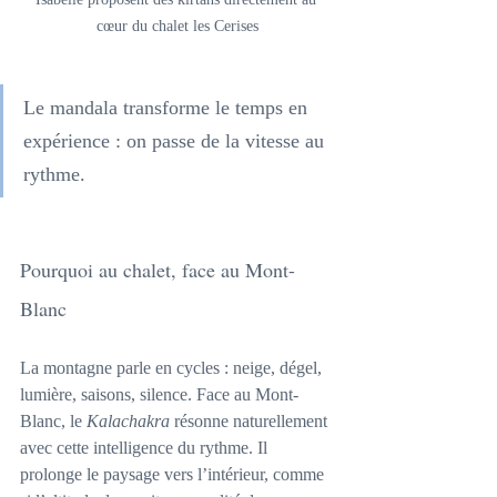
cœur du chalet les Cerises
Le mandala transforme le temps en 
expérience : on passe de la vitesse au 
rythme.
Pourquoi au chalet, face au Mont-
Blanc
La montagne parle en cycles : neige, dégel, 
lumière, saisons, silence. Face au Mont-
Blanc, le 
Kalachakra
 résonne naturellement 
avec cette intelligence du rythme. Il 
prolonge le paysage vers l’intérieur, comme 