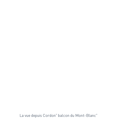
La vue depuis Cordon" balcon du Mont-Blanc"