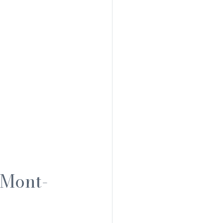
 Mont-