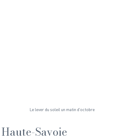
Le lever du soleil un matin d'octobre
 Haute-Savoie