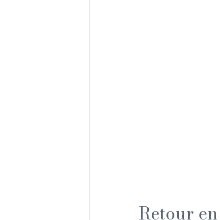
Retour en