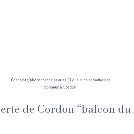
Graphiste/photographe et aussi "Loueur de semaines de 
bonheur à Cordon”
erte de Cordon “balcon du