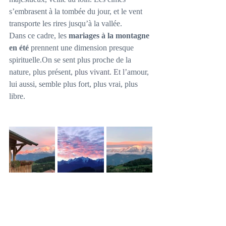
s’embrasent à la tombée du jour, et le vent 
transporte les rires jusqu’à la vallée.
Dans ce cadre, les 
mariages à la montagne 
en été
 prennent une dimension presque 
spirituelle.On se sent plus proche de la 
nature, plus présent,
 plus vivant. Et l’a
mour, 
lui aussi, semble plus fort, plus vrai, plus 
libre.