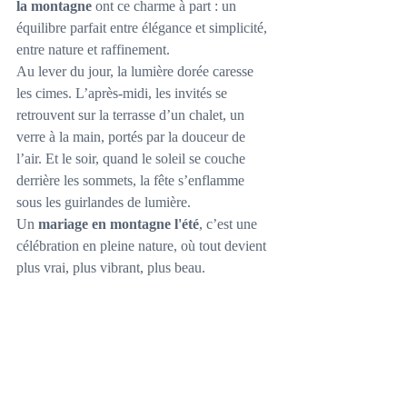
la montagne
 ont ce charme à part : un 
équilibre parfait entre élégance et simplicité, 
entre nature et raffinement.
Au lever du jour, la lumière dorée caresse 
les cimes. L’après-midi, les invités se 
retrouvent sur la terrasse d’un chalet, un 
verre à la main, portés par la douceur de 
l’air. Et le soir, quand le soleil se couche 
derrière les sommets, la fête s’enflamme 
sous les guirlandes de lumière.
Un 
mariage en montagne l'été
, c’est une 
célébration en pleine nature, où tout devient 
plus vrai, plus vibrant, plus beau.