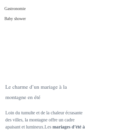
Gastronomie
Baby shower
Le charme d’un mariage à la 
montagne en été
Loin du tumulte et de la chaleur écrasante 
des villes, la montagne offre un cadre 
apaisant et lumineux.Les 
mariages d’été à 