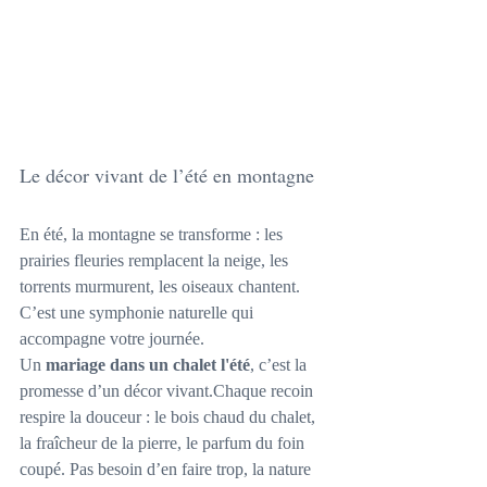
Le décor vivant de l’été en montagne
En été, la montagne se transforme : les 
prairies fleuries remplacent la neige, les 
torrents murmurent, les oiseaux chantent. 
C’est une symphonie naturelle qui 
accompagne votre journée.
Un 
mariage dans un chalet l'été
, c’est la 
promesse d’un décor vivant.Chaque recoin 
respire la douceur : le bois chaud du chalet, 
la fraîcheur de la pierre, le parfum du foin 
coupé. Pas besoin d’en faire trop, la nature 