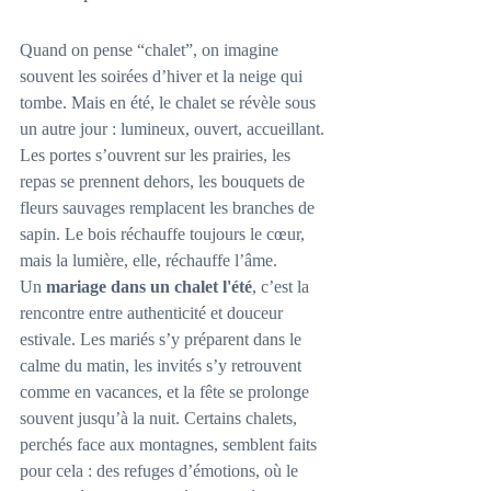
Quand on pense “chalet”, on imagine 
souvent les soirées d’hiver et la neige qui 
tombe. Mais en été, le chalet se révèle sous 
un autre jour : lumineux, ouvert, accueillant. 
Les portes s’ouvrent sur les prairies, les 
repas se prennent dehors, les bouquets de 
fleurs sauvages remplacent les branches de 
sapin. Le bois réchauffe toujours le cœur, 
mais la lumière, elle, réchauffe l’âme.
Un 
mariage dans un chalet l'été
, c’est la 
rencontre entre authenticité et douceur 
estivale. Les mariés s’y préparent dans le 
calme du matin, les invités s’y retrouvent 
comme en vacances, et la fête se prolonge 
souvent jusqu’à la nuit. Certains chalets, 
perchés face aux montagnes, semblent faits 
pour cela : des refuges d’émotions, où le 