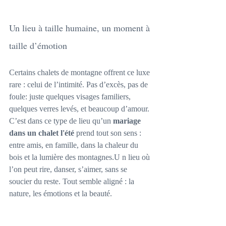
Un lieu à taille humaine, un moment à 
taille d’émotion
Certains chalets de montagne offrent ce luxe 
rare : celui de l’intimité. Pas d’excès, pas de 
foule: juste quelques visages familiers, 
quelques verres levés, et beaucoup d’amour.
C’est dans ce type de lieu qu’un 
mariage 
dans un chalet l'été
 prend tout son sens : 
entre amis, en famille, dans la chaleur du 
bois et la lumière des montagnes.U n lieu où 
l’on peut rire, danser, s’aimer, sans se 
soucier du reste. Tout semble aligné : la 
nature, les émotions et la beauté.