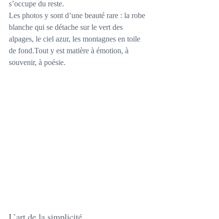
s’occupe du reste.
Les photos y sont d’une beauté rare : la robe 
blanche qui se détache sur le vert des 
alpages, le ciel azur, les montagnes en toile 
de fond.Tout y est matière à émotion, à 
souvenir, à poésie.
L’art de la simplicité