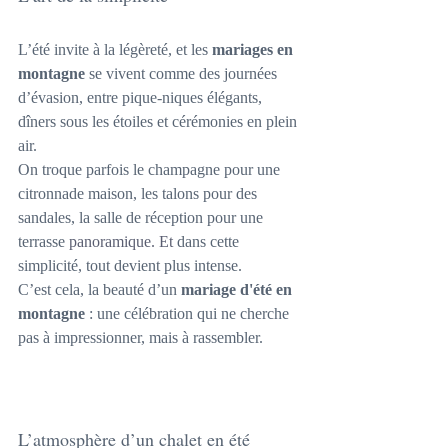
L’été invite à la légèreté, et les 
mariages en 
montagne
 se vivent comme des journées 
d’évasion, entre pique-niques élégants, 
dîners sous les étoiles et cérémonies en plein 
air.
On troque parfois le champagne pour une 
citronnade maison, les talons pour des 
sandales, la salle de réception pour une 
terrasse
 panoramique. Et 
dans cette 
simplicité, tout devient plus intense.
C’est cela, la beauté d’un 
mariage d'été en 
montagne
 : une célébration qui ne cherche 
pas à impressionner, mais à rassembler.
L’atmosphère d’un chalet en été