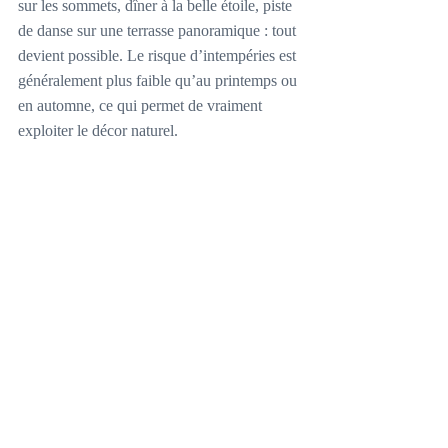
sur les sommets, dîner à la belle étoile, piste 
de danse sur une terrasse panoramique : tout 
devient possible. Le risque d’intempéries est 
généralement plus faible qu’au printemps ou 
en automne, ce qui permet de vraiment 
exploiter le décor naturel.