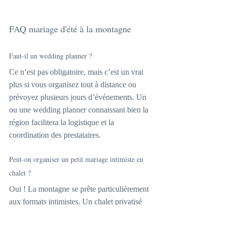
FAQ mariage d'été à la montagne
Faut-il un wedding planner ?
Ce n’est pas obligatoire, mais c’est un vrai 
plus si vous organisez tout à distance ou 
prévoyez plusieurs jours d’événements. Un 
ou une wedding planner connaissant bien la 
région facilitera la logistique et la 
coordination des prestataires.
Peut-on organiser un petit mariage intimiste en 
chalet ?
Oui ! La montagne se prête particulièrement 
aux formats intimistes. Un chalet privatisé 
offre l’ambiance maison de famille. 