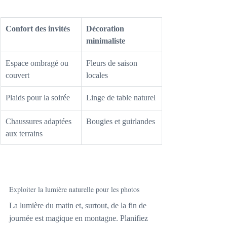
Confort des invités
Décoration 
minimaliste
Espace ombragé ou 
Fleurs de saison 
couvert
locales
Plaids pour la soirée
Linge de table naturel
Chaussures adaptées 
Bougies et guirlandes
aux terrains
Exploiter la lumière naturelle pour les photos
La lumière du matin et, surtout, de la fin de 
journée est magique en montagne. Planifiez 