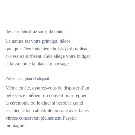
Rester minimaliste sur la décoration
La nature est votre principal décor ; 
quelques éléments bien choisis (voir tableau 
ci-dessus) suffisent. Cela allège votre budget 
et laisse toute la place au paysage.
Prévoir un plan B élégant
Même en été, assurez-vous de disposer d’un 
bel espace intérieur ou couvert pour replier 
la cérémonie ou le dîner si besoin : grand 
escalier, salon cathédrale ou salle avec baies 
vitrées conservent pleinement l’esprit 
montagne.