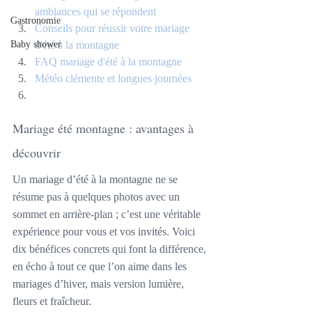
ambiances qui se répondent
Gastronomie
Conseils pour réussir votre mariage 
Baby shower
d'été à la montagne
FAQ mariage d'été à la montagne
Météo clémente et longues journées
Mariage été montagne : avantages à 
découvrir
Un mariage d’été à la montagne ne se 
résume pas à quelques photos avec un 
sommet en arrière-plan ; c’est une véritable 
expérience pour vous et vos invités. Voici 
dix bénéfices concrets qui font la différence, 
en écho à tout ce que l’on aime dans les 
mariages d’hiver, mais version lumière, 
fleurs et fraîcheur.