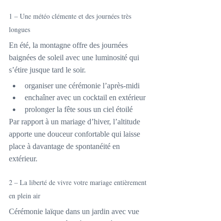
1 – Une météo clémente et des journées très 
longues
En été, la montagne offre des journées 
baignées de soleil avec une luminosité qui 
s’étire jusque tard le soir.
organiser une cérémonie l’après-midi
enchaîner avec un cocktail en extérieur
prolonger la fête sous un ciel étoilé
Par rapport à un mariage d’hiver, l’altitude 
apporte une douceur confortable qui laisse 
place à davantage de spontanéité en 
extérieur.
2 – La liberté de vivre votre mariage entièrement 
en plein air
Cérémonie laïque dans un jardin avec vue 