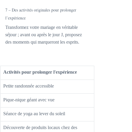
7 – Des activités originales pour prolonger 
l’expérience
Transformez votre mariage en véritable 
séjour ; avant ou après le jour J, proposez 
des moments qui marqueront les esprits.
Activités pour prolonger l'expérience
Petite randonnée accessible
Pique-nique géant avec vue
Séance de yoga au lever du soleil
Découverte de produits locaux chez des 