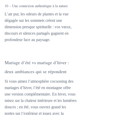
10 – Une connexion authentique à la nature
L’air pur, les odeurs de plantes et la vue 
dégagée sur les sommets créent une 
dimension presque spirituelle : vos vœux, 
discours et silences partagés gagnent en 
profondeur face au paysage.
Mariage d’été vs mariage d’hiver : 
deux ambiances qui se répondent
Si vous aimez l’atmosphère cocooning des 
mariages d’hiver, l’été en montagne offre 
une version complémentaire. En hiver, vous 
misez sur la chaleur intérieure et les lumières 
douces ; en été, vous ouvrez grand les 
portes sur l’extérieur et jouez avec la 