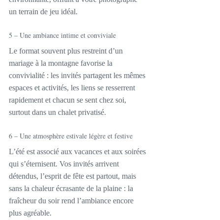
un terrain de jeu idéal.
5 – Une ambiance intime et conviviale
Le format souvent plus restreint d’un 
mariage à la montagne favorise la 
convivialité : les invités partagent les mêmes 
espaces et activités, les liens se resserrent 
rapidement et chacun se sent chez soi, 
surtout dans un chalet privatisé.
6 – Une atmosphère estivale légère et festive
L’été est associé aux vacances et aux soirées 
qui s’éternisent. Vos invités arrivent 
détendus, l’esprit de fête est partout, mais 
sans la chaleur écrasante de la plaine : la 
fraîcheur du soir rend l’ambiance encore 
plus agréable.