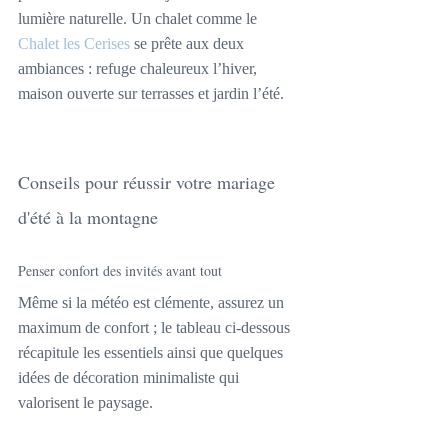
lumière naturelle. Un chalet comme le 
Chalet les Cerises
 se prête aux deux 
ambiances : refuge chaleureux l’hiver, 
maison ouverte sur terrasses et jardin l’été.
Conseils pour réussir votre mariage 
d'été à la montagne
Penser confort des invités avant tout
Même si la météo est clémente, assurez un 
maximum de confort ; le tableau ci-dessous 
récapitule les essentiels ainsi que quelques 
idées de décoration minimaliste qui 
valorisent le paysage.