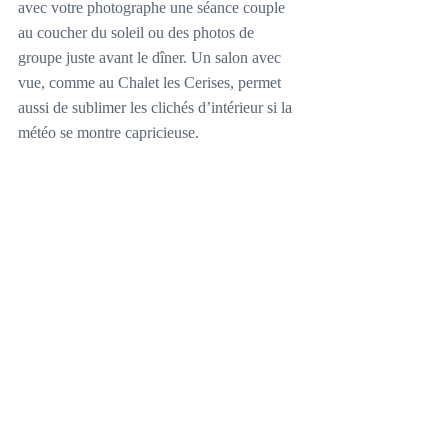
avec votre photographe une séance couple 
au coucher du soleil ou des photos de 
groupe juste avant le dîner. Un salon avec 
vue, comme au Chalet les Cerises, permet 
aussi de sublimer les clichés d’intérieur si la 
météo se montre capricieuse.