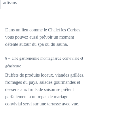
artisans
Dans un lieu comme le Chalet les Cerises, 
vous pouvez aussi prévoir un moment 
détente autour du spa ou du sauna.
8 – Une gastronomie montagnarde conviviale et 
généreuse
Buffets de produits locaux, viandes grillées, 
fromages du pays, salades gourmandes et 
desserts aux fruits de saison se prêtent 
parfaitement à un repas de mariage 
convivial servi sur une terrasse avec vue.