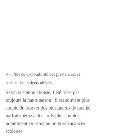
9 – Plus de disponibilité des prestataires et 
parfois des budgets allégés
Selon la station choisie, l’été n’est pas 
toujours la haute saison ; il est souvent plus 
simple de trouver des prestataires de qualité, 
parfois même à des tarifs plus souples, 
notamment en semaine ou hors vacances 
scolaires.