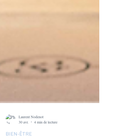
Laurent Nodenot
30 avr.
4 min de lecture