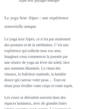
Alpes avec paysages enneigés
Le yoga luxe Alpes : une expérience 
sensorielle unique
Le yoga luxe Alpes, ce n’est pas seulement 
des postures et de la méditation. C’est une 
expérience qui sollicite tous vos sens. 
Imaginez-vous commencer la journée par 
une séance de yoga au lever du soleil, face 
aux sommets illuminés. Le chant des 
oiseaux, la fraîcheur matinale, la lumière 
douce qui caresse votre peau… Tout est 
réuni pour éveiller votre corps et votre esprit.
Les cours se déroulent souvent dans des 
espaces lumineux, avec de grandes baies 