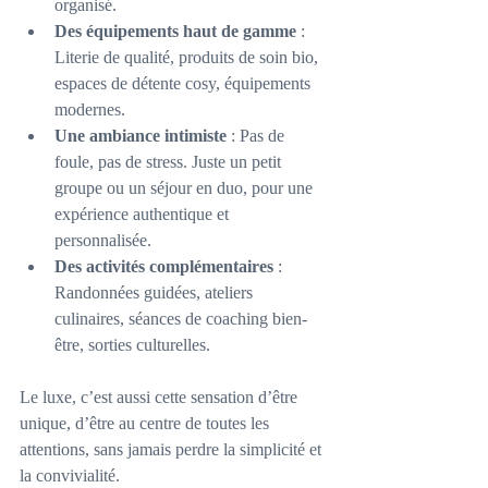
organisé.
Des équipements haut de gamme
 : 
Literie de qualité, produits de soin bio, 
espaces de détente cosy, équipements 
modernes.
Une ambiance intimiste
 : Pas de 
foule, pas de stress. Juste un petit 
groupe ou un séjour en duo, pour une 
expérience authentique et 
personnalisée.
Des activités complémentaires
 : 
Randonnées guidées, ateliers 
culinaires, séances de coaching bien-
être, sorties culturelles.
Le luxe, c’est aussi cette sensation d’être 
unique, d’être au centre de toutes les 
attentions, sans jamais perdre la simplicité et 
la convivialité.