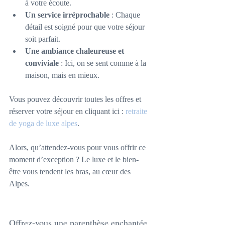
à votre écoute.
Un service irréprochable
 : Chaque 
détail est soigné pour que votre séjour 
soit parfait.
Une ambiance chaleureuse et 
conviviale
 : Ici, on se sent comme à la 
maison, mais en mieux.
Vous pouvez découvrir toutes les offres et 
réserver votre séjour en cliquant ici : 
retraite 
de yoga de luxe alpes
.
Alors, qu’attendez-vous pour vous offrir ce 
moment d’exception ? Le luxe et le bien-
être vous tendent les bras, au cœur des 
Alpes.
Offrez-vous une parenthèse enchantée