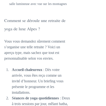
salle lumineuse avec vue sur les montagnes
Comment se déroule une retraite de 
yoga de luxe Alpes ?
Vous vous demandez sûrement comment 
s’organise une telle retraite ? Voici un 
aperçu type, mais sachez que tout est 
personnalisable selon vos envies.
Accueil chaleureux
 : Dès votre 
arrivée, vous êtes reçu comme un 
invité d’honneur. Un briefing vous 
présente le programme et les 
installations.
Séances de yoga quotidiennes
 : Deux 
à trois sessions par jour, mêlant hatha, 