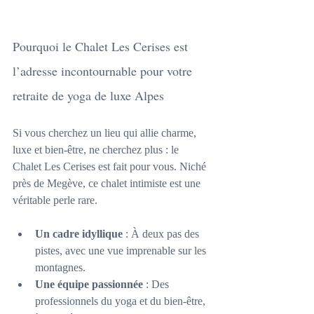
Pourquoi le Chalet Les Cerises est 
l’adresse incontournable pour votre 
retraite de yoga de luxe Alpes
Si vous cherchez un lieu qui allie charme, 
luxe et bien-être, ne cherchez plus : le 
Chalet Les Cerises est fait pour vous. Niché 
près de Megève, ce chalet intimiste est une 
véritable perle rare.
Un cadre idyllique
 : À deux pas des 
pistes, avec une vue imprenable sur les 
montagnes.
Une équipe passionnée
 : Des 
professionnels du yoga et du bien-être, 