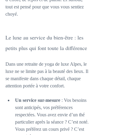
tout est pensé pour que vous vous sentiez 
choyé.
Le luxe au service du bien-être : les 
petits plus qui font toute la différence
Dans une retraite de yoga de luxe Alpes, le 
luxe ne se limite pas à la beauté des lieux. Il 
se manifeste dans chaque détail, chaque 
attention portée à votre confort.
Un service sur-mesure
 : Vos besoins 
sont anticipés, vos préférences 
respectées. Vous avez envie d’un thé 
particulier après la séance ? C’est noté. 
Vous préférez un cours privé ? C’est 