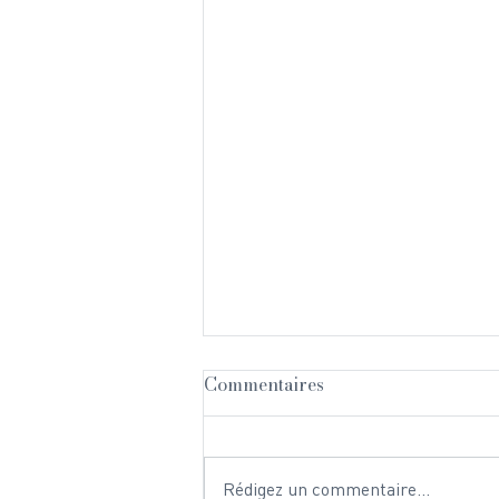
Commentaires
Rédigez un commentaire...