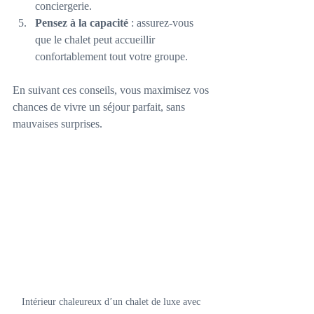
conciergerie.
Pensez à la capacité
 : assurez-vous 
que le chalet peut accueillir 
confortablement tout votre groupe.
En suivant ces conseils, vous maximisez vos 
chances de vivre un séjour parfait, sans 
mauvaises surprises.
Intérieur chaleureux d’un chalet de luxe avec 