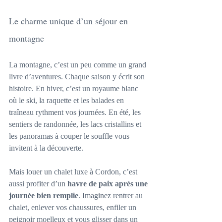
Le charme unique d’un séjour en 
montagne
La montagne, c’est un peu comme un grand 
livre d’aventures. Chaque saison y écrit son 
histoire. En hiver, c’est un royaume blanc 
où le ski, la raquette et les balades en 
traîneau rythment vos journées. En été, les 
sentiers de randonnée, les lacs cristallins et 
les panoramas à couper le souffle vous 
invitent à la découverte.
Mais louer un chalet luxe à Cordon, c’est 
aussi profiter d’un 
havre de paix après une 
journée bien remplie
. Imaginez rentrer au 
chalet, enlever vos chaussures, enfiler un 
peignoir moelleux et vous glisser dans un 