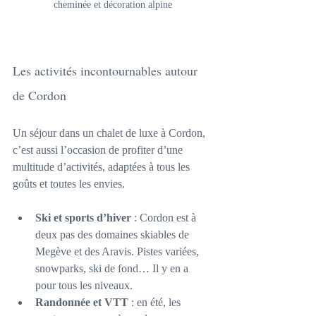
cheminée et décoration alpine
Les activités incontournables autour 
de Cordon
Un séjour dans un chalet de luxe à Cordon, 
c’est aussi l’occasion de profiter d’une 
multitude d’activités, adaptées à tous les 
goûts et toutes les envies.
Ski et sports d’hiver
 : Cordon est à 
deux pas des domaines skiables de 
Megève et des Aravis. Pistes variées, 
snowparks, ski de fond… Il y en a 
pour tous les niveaux.
Randonnée et VTT
 : en été, les 