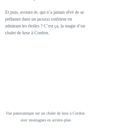
Et puis, avouez-le, qui n’a jamais rêvé de se 
prélasser dans un jacuzzi extérieur en 
admirant les étoiles ? C’est ça, la magie d’un 
chalet de luxe à Cordon.
Vue panoramique sur un chalet de luxe à Cordon 
avec montagnes en arrière-plan