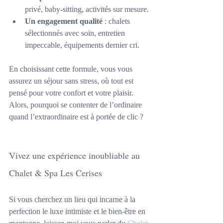
privé, baby-sitting, activités sur mesure.
Un engagement qualité
 : chalets 
sélectionnés avec soin, entretien 
impeccable, équipements dernier cri.
En choisissant cette formule, vous vous 
assurez un séjour sans stress, où tout est 
pensé pour votre confort et votre plaisir. 
Alors, pourquoi se contenter de l’ordinaire 
quand l’extraordinaire est à portée de clic ?
Vivez une expérience inoubliable au 
Chalet & Spa Les Cerises
Si vous cherchez un lieu qui incarne à la 
perfection le luxe intimiste et le bien-être en 