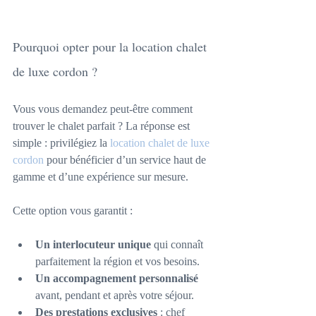
Pourquoi opter pour la location chalet 
de luxe cordon ?
Vous vous demandez peut-être comment 
trouver le chalet parfait ? La réponse est 
simple : privilégiez la 
location chalet de luxe 
cordon
 pour bénéficier d’un service haut de 
gamme et d’une expérience sur mesure.
Cette option vous garantit :
Un interlocuteur unique
 qui connaît 
parfaitement la région et vos besoins.
Un accompagnement personnalisé
avant, pendant et après votre séjour.
Des prestations exclusives
 : chef 