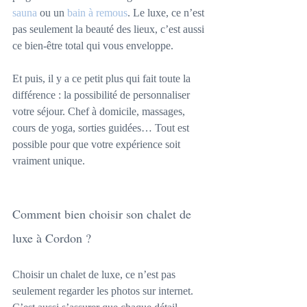
sauna
 ou un 
bain à remous
. Le luxe, ce n’est 
pas seulement la beauté des lieux, c’est aussi 
ce bien-être total qui vous enveloppe.
Et puis, il y a ce petit plus qui fait toute la 
différence : la possibilité de personnaliser 
votre séjour. Chef à domicile, massages, 
cours de yoga, sorties guidées… Tout est 
possible pour que votre expérience soit 
vraiment unique.
Comment bien choisir son chalet de 
luxe à Cordon ?
Choisir un chalet de luxe, ce n’est pas 
seulement regarder les photos sur internet. 