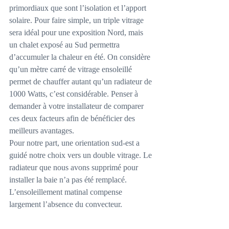
primordiaux que sont l’isolation et l’apport 
solaire. Pour faire simple, un triple vitrage 
sera idéal pour une exposition Nord, mais 
un chalet exposé au Sud permettra 
d’accumuler la chaleur en été. On considère 
qu’un mètre carré de vitrage ensoleillé 
permet de chauffer autant qu’un radiateur de 
1000 Watts, c’est considérable. Penser à 
demander à votre installateur de comparer 
ces deux facteurs afin de bénéficier des 
meilleurs avantages.
Pour notre part, une orientation sud-est a 
guidé notre choix vers un double vitrage. Le 
radiateur que nous avons supprimé pour 
installer la baie n’a pas été remplacé. 
L’ensoleillement matinal compense 
largement l’absence du convecteur.