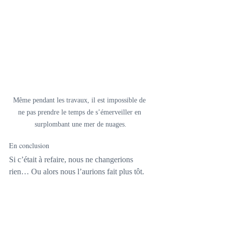
Même pendant les travaux, il est impossible de 
ne pas prendre le temps de s’émerveiller en 
surplombant une mer de nuages.
En conclusion
Si c’était à refaire, nous ne changerions 
rien… Ou alors nous l’aurions fait plus tôt.