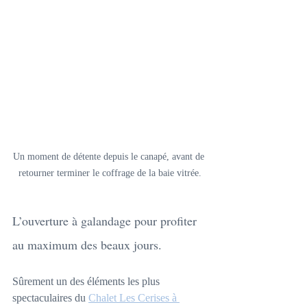
Un moment de détente depuis le canapé, avant de 
retourner terminer le coffrage de la baie vitrée.
L’ouverture à galandage pour profiter 
au maximum des beaux jours.
Sûrement un des éléments les plus 
spectaculaires du 
Chalet Les Cerises à 