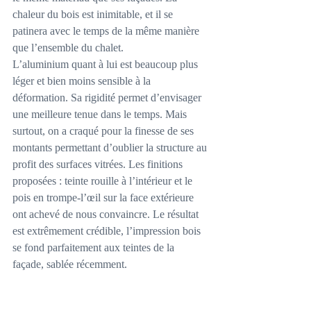
chaleur du bois est inimitable, et il se 
patinera avec le temps de la même manière 
que l’ensemble du chalet.
L’aluminium quant à lui est beaucoup plus 
léger et bien moins sensible à la 
déformation. Sa rigidité permet d’envisager 
une meilleure tenue dans le temps. Mais 
surtout, on a craqué pour la finesse de ses 
montants permettant d’oublier la structure au 
profit des surfaces vitrées. Les finitions 
proposées : teinte rouille à l’intérieur et le 
pois en trompe-l’œil sur la face extérieure 
ont achevé de nous convaincre. Le résultat 
est extrêmement crédible, l’impression bois 
se fond parfaitement aux teintes de la 
façade, sablée récemment. 