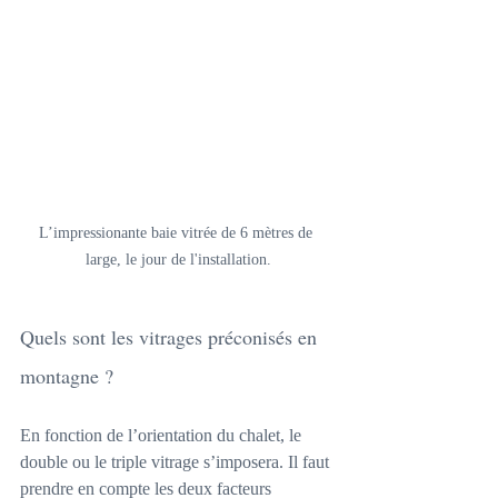
L’impressionante baie vitrée de 6 mètres de 
large, le jour de l'installation.
Quels sont les vitrages préconisés en 
montagne ?
En fonction de l’orientation du chalet, le 
double ou le triple vitrage s’imposera. Il faut 
prendre en compte les deux facteurs 