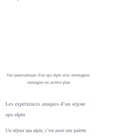
Vue panoramique d'un spa alpin avec montagnes 
enneigées en arrière-plan
Les expériences uniques d’un séjour 
spa alpin
Un séjour spa alpin, c’est aussi une palette 