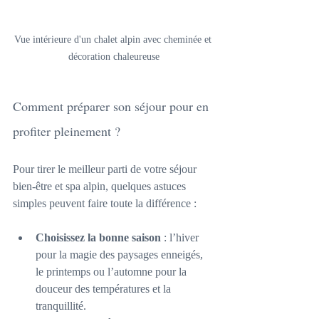
Vue intérieure d'un chalet alpin avec cheminée et 
décoration chaleureuse
Comment préparer son séjour pour en 
profiter pleinement ?
Pour tirer le meilleur parti de votre séjour 
bien-être et spa alpin, quelques astuces 
simples peuvent faire toute la différence :
Choisissez la bonne saison
 : l’hiver 
pour la magie des paysages enneigés, 
le printemps ou l’automne pour la 
douceur des températures et la 
tranquillité.