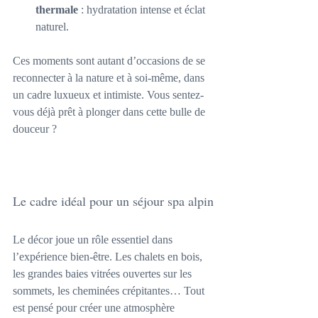
thermale
 : hydratation intense et éclat 
naturel.
Ces moments sont autant d’occasions de se 
reconnecter à la nature et à soi-même, dans 
un cadre luxueux et intimiste. Vous sentez-
vous déjà prêt à plonger dans cette bulle de 
douceur ?
Le cadre idéal pour un séjour spa alpin
Le décor joue un rôle essentiel dans 
l’expérience bien-être. Les chalets en bois, 
les grandes baies vitrées ouvertes sur les 
sommets, les cheminées crépitantes… Tout 
est pensé pour créer une atmosphère 