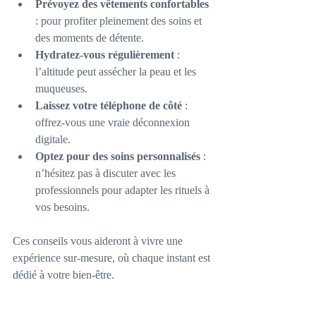
Prévoyez des vêtements confortables
: pour profiter pleinement des soins et 
des moments de détente.
Hydratez-vous régulièrement
 : 
l’altitude peut assécher la peau et les 
muqueuses.
Laissez votre téléphone de côté
 : 
offrez-vous une vraie déconnexion 
digitale.
Optez pour des soins personnalisés
 : 
n’hésitez pas à discuter avec les 
professionnels pour adapter les rituels à 
vos besoins.
Ces conseils vous aideront à vivre une 
expérience sur-mesure, où chaque instant est 
dédié à votre bien-être.