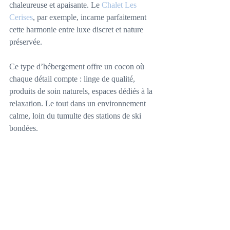
chaleureuse et apaisante. Le 
Chalet Les 
Cerises
, par exemple, incarne parfaitement 
cette harmonie entre luxe discret et nature 
préservée.
Ce type d’hébergement offre un cocon où 
chaque détail compte : linge de qualité, 
produits de soin naturels, espaces dédiés à la 
relaxation. Le tout dans un environnement 
calme, loin du tumulte des stations de ski 
bondées.