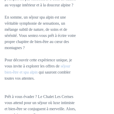
au voyage intérieur et à la douceur alpine ?
En somme, un séjour spa alpin est une 
véritable symphonie de sensations, un 
mélange subtil de nature, de soins et de 
sérénité. Vous sentez-vous prêt à écrire votre 
propre chapitre de bien-être au cœur des 
montagnes ?
Pour découvrir cette expérience unique, je 
vous invite à explorer les offres de 
séjour 
bien-être et spa alpin
 qui sauront combler 
toutes vos attentes.
Prêt à vous évader ? Le Chalet Les Cerises 
vous attend pour un séjour où luxe intimiste 
et bien-être se conjuguent à merveille. Alors, 