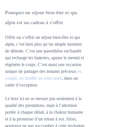
Pourquoi un séjour bien-être et spa 
alpin est un cadeau à s’offrir
Offrir ou s’offrir un séjour bien-être et spa 
alpin, c’est bien plus qu’un simple moment 
de détente. C’est une parenthèse enchantée 
qui recharge les batteries, apaise le mental et 
régénère le corps. C’est aussi une occasion 
unique de partager des instants précieux 
en 
couple, en famille ou entre amis
, dans un 
cadre d’exception.
Le luxe ici ne se mesure pas seulement à la 
qualité des prestations, mais à l’attention 
portée à chaque détail, à la chaleur humaine 
et à la promesse d’un retour à soi. Alors, 
pourquoi ne pas succomber à cette invitation 