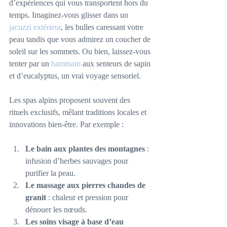
d’expériences qui vous transportent hors du 
temps. Imaginez-vous glisser dans un 
jacuzzi extérieur
, les bulles caressant votre 
peau tandis que vous admirez un coucher de 
soleil sur les sommets. Ou bien, laissez-vous 
tenter par un 
hammam
 aux senteurs de sapin 
et d’eucalyptus, un vrai voyage sensoriel.
Les spas alpins proposent souvent des 
rituels exclusifs, mêlant traditions locales et 
innovations bien-être. Par exemple :
Le bain aux plantes des montagnes
 : 
infusion d’herbes sauvages pour 
purifier la peau.
Le massage aux pierres chaudes de 
granit
 : chaleur et pression pour 
dénouer les nœuds.
Les soins visage à base d’eau 