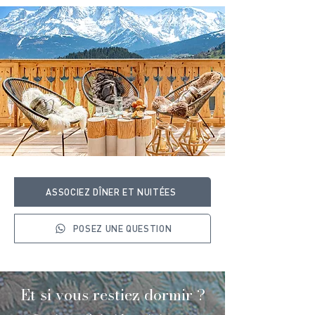
ASSOCIEZ DÎNER ET NUITÉES
POSEZ UNE QUESTION
Et si vous restiez dormir ?