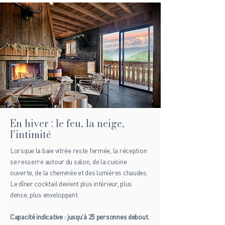
En hiver : le feu, la neige,
l’intimité
Lorsque la baie vitrée reste fermée, la réception
se resserre autour du salon, de la cuisine
ouverte, de la cheminée et des lumières chaudes.
Le dîner cocktail devient plus intérieur, plus
dense, plus enveloppant.
Capacité indicative : jusqu’à 25 personnes debout.