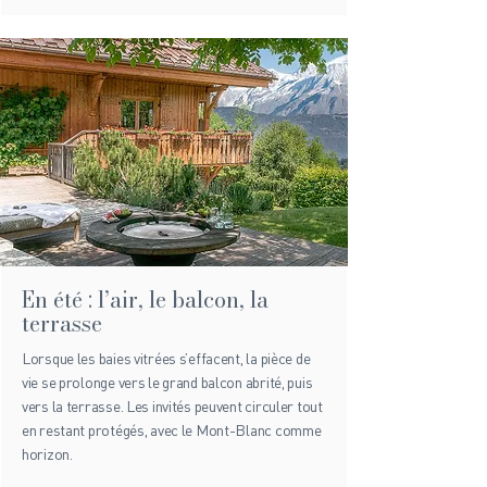
En été : l’air, le balcon, la
terrasse
Lorsque les baies vitrées s’effacent, la pièce de
vie se prolonge vers le grand balcon abrité, puis
vers la terrasse. Les invités peuvent circuler tout
en restant protégés, avec le Mont-Blanc comme
horizon.