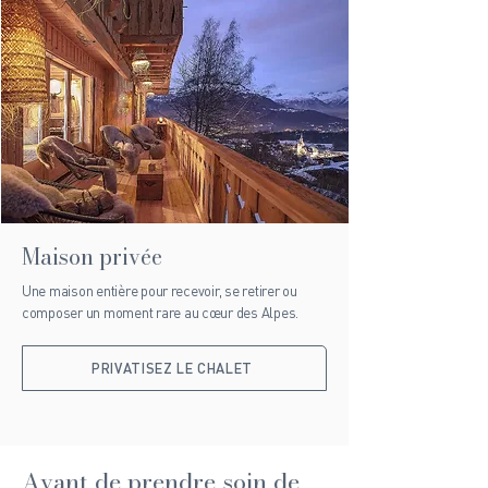
Maison privée
Une maison entière pour recevoir, se retirer ou
composer un moment rare au cœur des Alpes.
PRIVATISEZ LE CHALET
Avant de prendre soin de