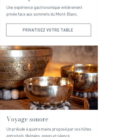
Une expérience gastronomique entièrement
privée face aux sommets du Mont-Blanc.
PRIVATISEZ VOTRE TABLE
Voyage sonore
Un prélude à quatre mains proposé par vos hôtes
entre bols tibétains, gongs et silence.