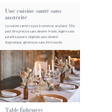
Une cuisine santé sans
austérité
La cuisine santé n’a pas à renoncer au plaisir. Elle
peut être précise sans devenir froide, légère sans
paraître pauvre, végétale sans devenir
dogmatique, généreuse sans être lourde.
Table Éphémère