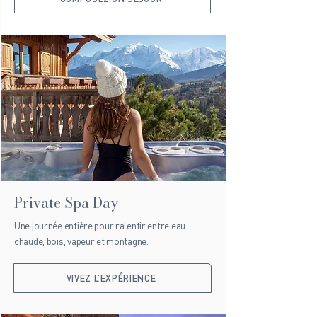
Private Spa Day
Une journée entière pour ralentir entre eau
chaude, bois, vapeur et montagne.
VIVEZ L’EXPÉRIENCE