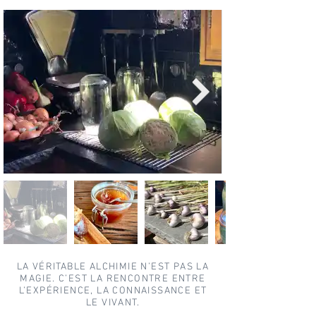
LA VÉRITABLE ALCHIMIE N’EST PAS LA
MAGIE. C’EST LA RENCONTRE ENTRE
L’EXPÉRIENCE, LA CONNAISSANCE ET
LE VIVANT.