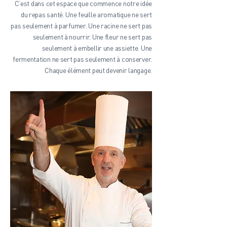
C’est dans cet espace que commence notre idée
du repas santé. Une feuille aromatique ne sert
pas seulement à parfumer. Une racine ne sert pas
seulement à nourrir. Une fleur ne sert pas
seulement à embellir une assiette. Une
fermentation ne sert pas seulement à conserver.
Chaque élément peut devenir langage.