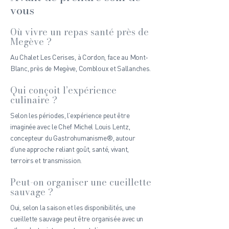
vous
Où vivre un repas santé près de
Megève ?
Au Chalet Les Cerises, à Cordon, face au Mont-
Blanc, près de Megève, Combloux et Sallanches.
Qui conçoit l’expérience
culinaire ?
Selon les périodes, l’expérience peut être
imaginée avec le Chef Michel Louis Lentz,
concepteur du Gastrohumanisme®, autour
d’une approche reliant goût, santé, vivant,
terroirs et transmission.
Peut-on organiser une cueillette
sauvage ?
Oui, selon la saison et les disponibilités, une
cueillette sauvage peut être organisée avec un