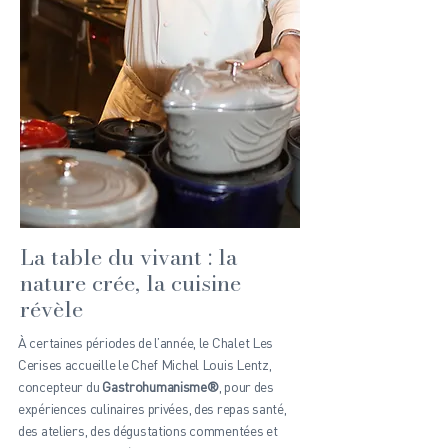
La table du vivant : la
nature crée, la cuisine
révèle
À certaines périodes de l’année, le Chalet Les
Cerises accueille le Chef Michel Louis Lentz,
concepteur du
Gastrohumanisme®
, pour des
expériences culinaires privées, des repas santé,
des ateliers, des dégustations commentées et