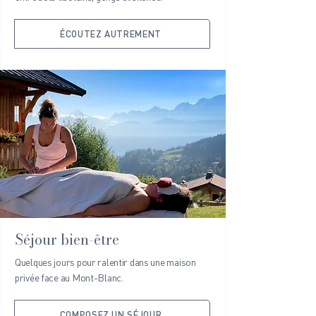
ÉCOUTEZ AUTREMENT
Séjour bien-être
Quelques jours pour ralentir dans une maison
privée face au Mont-Blanc.
COMPOSEZ UN SÉJOUR