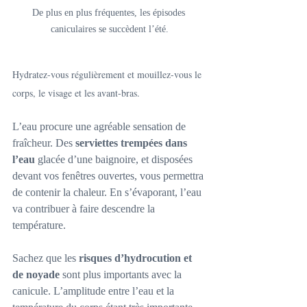
De plus en plus fréquentes, les épisodes 
caniculaires se succèdent l’été.
Hydratez-vous régulièrement et mouillez-vous le 
corps, le visage et les avant-bras. 
L’eau procure une agréable sensation de 
fraîcheur. Des 
serviettes trempées dans 
l’eau
 glacée d’une baignoire, et disposées 
devant vos fenêtres ouvertes, vous permettra 
de contenir la chaleur. En s’évaporant, l’eau 
va contribuer à faire descendre la 
température.
Sachez que les 
risques d’hydrocution et 
de noyade
 sont plus importants avec la 
canicule. L’amplitude entre l’eau et la 