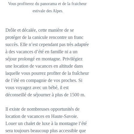
Vous profiterez du panorama et de la fraicheur 
estivale des Alpes.
Drôle et décalée, cette manière de se 
protéger de la canicule rencontre un franc 
succès. Elle n’est cependant pas très adaptée 
à des vacances d’été en famille ni a un 
séjour prolongé en montagne. Privilégiez 
une location de vacances en altitude dans 
laquelle vous pourrez profiter de la fraîcheur 
de l’été en compagnie de vos proches. Si 
vous voyagez avec un bébé, il est 
déconseillé de séjourner à plus de 1500 m. 
Il existe de nombreuses opportunités de 
location de vacances en Haute-Savoie. 
Louer un chalet de luxe à la montagne l’été 
sera toujours beaucoup plus accessible que 