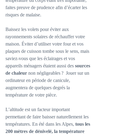
température du corps étant très importante, 
faites preuve de prudence afin d’écarter les 
risques de malaise.
Baissez les volets pour éviter aux 
rayonnements solaires de réchauffer votre 
maison. Éviter d’utiliser votre four et vos 
plaques de cuisson tombe sous le sens, mais 
saviez-vous que les éclairages et vos 
appareils ménagers étaient aussi des 
sources 
de chaleur
 non négligeables ?  Jouer sur un 
ordinateur en période de canicule, 
augmentera de quelques degrés la 
température de votre pièce.
L’altitude est un facteur important 
permettant de faire baisser naturellement les 
températures. En été dans les Alpes, 
tous les 
200 mètres de dénivelé, la température 