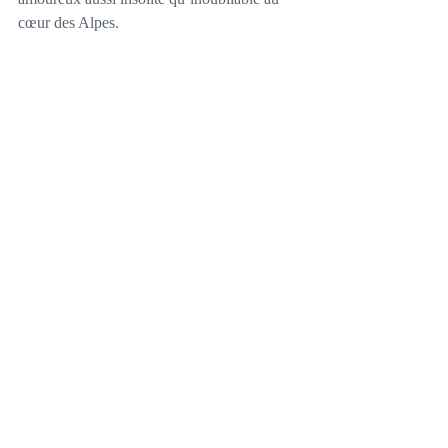
cœur des Alpes.