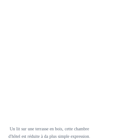
Un lit sur une terrasse en bois, cette chambre 
d'hôtel est réduite à da plus simple expression. 