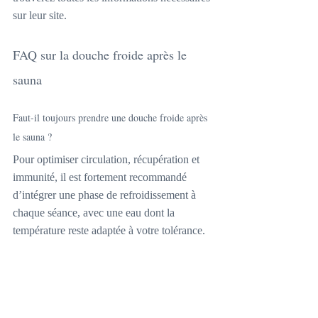
sur leur site.
FAQ sur la douche froide après le 
sauna
Faut-il toujours prendre une douche froide après 
le sauna ?
Pour optimiser circulation, récupération et 
immunité, il est fortement recommandé 
d’intégrer une phase de refroidissement à 
chaque séance, avec une eau dont la 
température reste adaptée à votre tolérance.