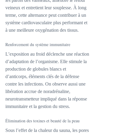
les parois des vaisseaux, améliore le retour 
veineux et entretient leur souplesse. À long 
terme, cette alternance peut contribuer à un 
système cardiovasculaire plus performant et 
à une meilleure oxygénation des tissus.
Renforcement du système immunitaire
L’exposition au froid déclenche une réaction 
d’adaptation de l’organisme. Elle stimule la 
production de globules blancs et 
d’anticorps, éléments clés de la défense 
contre les infections. On observe aussi une 
libération accrue de noradrénaline, 
neurotransmetteur impliqué dans la réponse 
immunitaire et la gestion du stress.
Élimination des toxines et beauté de la peau
Sous l’effet de la chaleur du sauna, les pores 