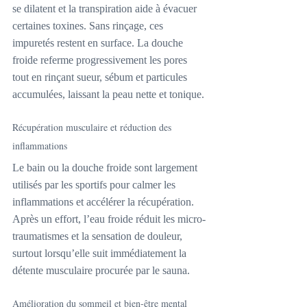
se dilatent et la transpiration aide à évacuer 
certaines toxines. Sans rinçage, ces 
impuretés restent en surface. La douche 
froide referme progressivement les pores 
tout en rinçant sueur, sébum et particules 
accumulées, laissant la peau nette et tonique.
Récupération musculaire et réduction des 
inflammations
Le bain ou la douche froide sont largement 
utilisés par les sportifs pour calmer les 
inflammations et accélérer la récupération. 
Après un effort, l’eau froide réduit les micro-
traumatismes et la sensation de douleur, 
surtout lorsqu’elle suit immédiatement la 
détente musculaire procurée par le sauna.
Amélioration du sommeil et bien-être mental