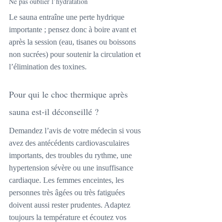
Ne pas oublier l’hydratation
Le sauna entraîne une perte hydrique 
importante ; pensez donc à boire avant et 
après la session (eau, tisanes ou boissons 
non sucrées) pour soutenir la circulation et 
l’élimination des toxines.
Pour qui le choc thermique après 
sauna est-il déconseillé ?
Demandez l’avis de votre médecin si vous 
avez des antécédents cardiovasculaires 
importants, des troubles du rythme, une 
hypertension sévère ou une insuffisance 
cardiaque. Les femmes enceintes, les 
personnes très âgées ou très fatiguées 
doivent aussi rester prudentes. Adaptez 
toujours la température et écoutez vos 