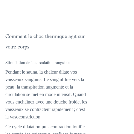
Comment le choc thermique agit sur 
votre corps
Stimulation de la circulation sanguine
Pendant le sauna, la chaleur dilate vos 
vaisseaux sanguins. Le sang afflue vers la 
peau, la transpiration augmente et la 
circulation se met en mode intensif. Quand 
vous enchaînez avec une douche froide, les 
vaisseaux se contractent rapidement ; c’est 
la vasoconstriction.
Ce cycle dilatation puis contraction tonifie 