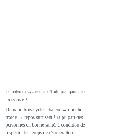
Combien de cycles chaud/froid pratiquer dans 
une séance ?
Deux ou trois cycles chaleur → douche 
froide → repos suffisent à la plupart des 
personnes en bonne santé, à condition de 
respecter les temps de récupération.