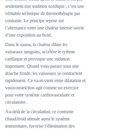
seulement une tradition nordique ; c’est une 
véritable technique de thermothérapie par 
contraste. Le principe repose sur 
l’alternance entre une chaleur intense suivie 
d’une exposition au froid.
Dans le sauna, la chaleur dilate les 
vaisseaux sanguins, accélère le rythme 
cardiaque et provoque une sudation 
importante. Quand vous passez sous une 
douche froide, les vaisseaux se contractent 
rapidement. Ce va-et-vient entre dilatation et 
vasoconstriction agit comme un exercice 
pour votre système cardiovasculaire et 
circulatoire.
Au-delà de la circulation, ce contraste 
chaud/froid stimule aussi le système 
immunitaire, favorise l’élimination des 