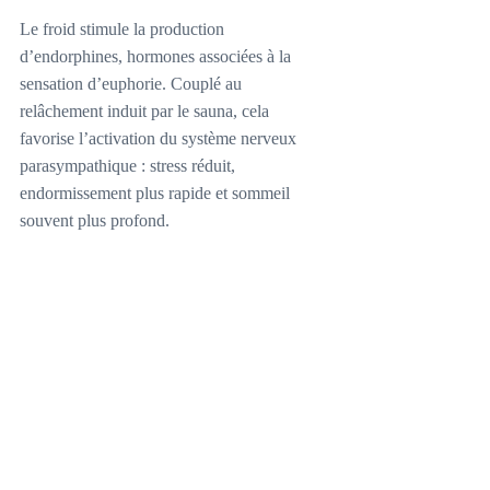
Le froid stimule la production 
d’endorphines, hormones associées à la 
sensation d’euphorie. Couplé au 
relâchement induit par le sauna, cela 
favorise l’activation du système nerveux 
parasympathique : stress réduit, 
endormissement plus rapide et sommeil 
souvent plus profond.