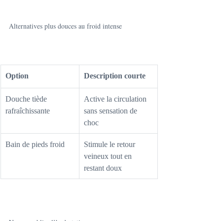
Alternatives plus douces au froid intense
Option
Description courte
Douche tiède 
Active la circulation 
rafraîchissante
sans sensation de 
choc
Bain de pieds froid
Stimule le retour 
veineux tout en 
restant doux