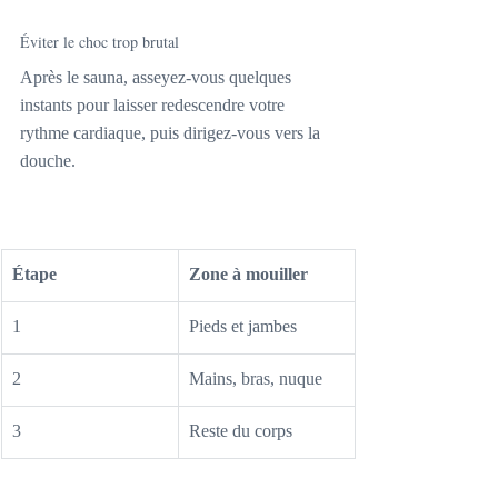
Éviter le choc trop brutal
Après le sauna, asseyez-vous quelques 
instants pour laisser redescendre votre 
rythme cardiaque, puis dirigez-vous vers la 
douche.
Étape
Zone à mouiller
1
Pieds et jambes
2
Mains, bras, nuque
3
Reste du corps