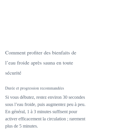
Comment profiter des bienfaits de 
l’eau froide après sauna en toute 
sécurité
Durée et progression recommandées
Si vous débutez, restez environ 30 secondes 
sous l’eau froide, puis augmentez peu à peu. 
En général, 1 à 3 minutes suffisent pour 
activer efficacement la circulation ; rarement 
plus de 5 minutes.