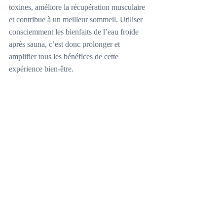
toxines, améliore la récupération musculaire 
et contribue à un meilleur sommeil. Utiliser 
consciemment les bienfaits de l’eau froide 
après sauna, c’est donc prolonger et 
amplifier tous les bénéfices de cette 
expérience bien-être.