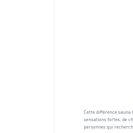
Cette différence sauna
sensations fortes, de c
personnes qui recherch