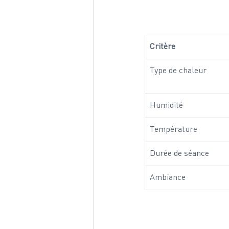
Critère
Type de chaleur
Humidité
Température
Durée de séance
Ambiance