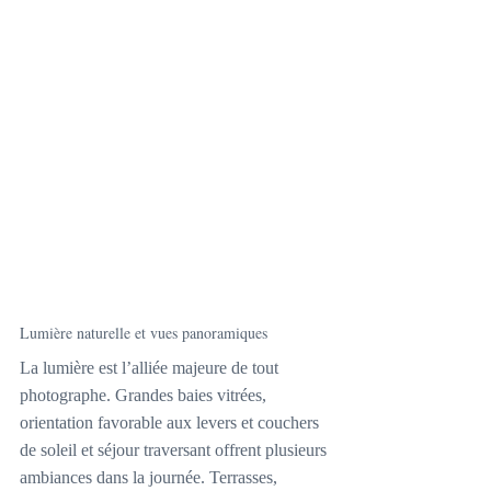
Lumière naturelle et vues panoramiques
La lumière est l’alliée majeure de tout 
photographe. Grandes baies vitrées, 
orientation favorable aux levers et couchers 
de soleil et séjour traversant offrent plusieurs 
ambiances dans la journée. Terrasses, 