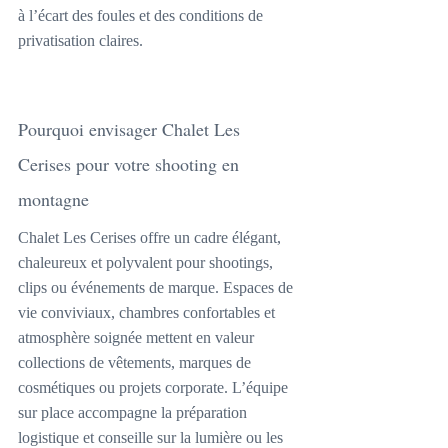
à l’écart des foules et des conditions de 
privatisation claires.
Pourquoi envisager Chalet Les 
Cerises pour votre shooting en 
montagne
Chalet Les Cerises offre un cadre élégant, 
chaleureux et polyvalent pour shootings, 
clips ou événements de marque. Espaces de 
vie conviviaux, chambres confortables et 
atmosphère soignée mettent en valeur 
collections de vêtements, marques de 
cosmétiques ou projets corporate. L’équipe 
sur place accompagne la préparation 
logistique et conseille sur la lumière ou les 