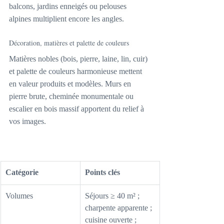
balcons, jardins enneigés ou pelouses 
alpines multiplient encore les angles.
Décoration, matières et palette de couleurs
Matières nobles (bois, pierre, laine, lin, cuir) 
et palette de couleurs harmonieuse mettent 
en valeur produits et modèles. Murs en 
pierre brute, cheminée monumentale ou 
escalier en bois massif apportent du relief à 
vos images.
Catégorie
Points clés
Volumes
Séjours ≥ 40 m² ; 
charpente apparente ; 
cuisine ouverte ; 