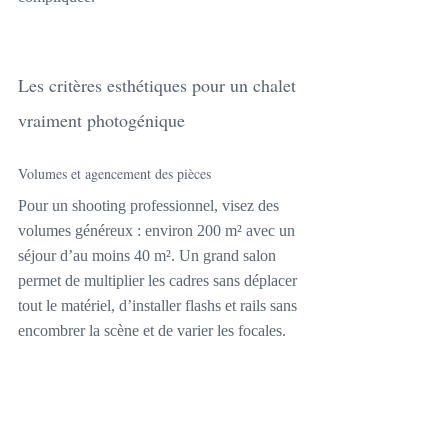
Les critères esthétiques pour un chalet 
vraiment photogénique
Volumes et agencement des pièces
Pour un shooting professionnel, visez des 
volumes généreux : environ 200 m² avec un 
séjour d’au moins 40 m². Un grand salon 
permet de multiplier les cadres sans déplacer 
tout le matériel, d’installer flashs et rails sans 
encombrer la scène et de varier les focales.