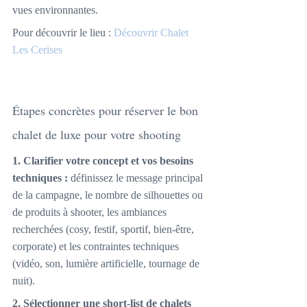
vues environnantes.
Pour découvrir le lieu : 
Découvrir Chalet 
Les Cerises
Étapes concrètes pour réserver le bon 
chalet de luxe pour votre shooting
1. Clarifier votre concept et vos besoins 
techniques :
 définissez le message principal 
de la campagne, le nombre de silhouettes ou 
de produits à shooter, les ambiances 
recherchées (cosy, festif, sportif, bien-être, 
corporate) et les contraintes techniques 
(vidéo, son, lumière artificielle, tournage de 
nuit). 
2. Sélectionner une short-list de chalets 