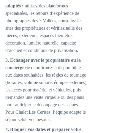
adaptés :
 utilisez des plateformes 
spécialisées, les retours d’expérience de 
photographes des 3 Vallées, consultez les 
sites des propriétaires et vérifiez taille des 
pièces, extérieurs, espaces bien-être, 
décoration, lumière naturelle, capacité 
d’accueil et conditions de privatisation.
3. Échanger avec le propriétaire ou la 
conciergerie :
 confirmez la disponibilité 
aux dates souhaitées, les règles de tournage 
(horaires, volume sonore, équipes externes), 
les accès pour matériel et véhicules, puis 
demandez une visite virtuelle ou des plans 
pour anticiper le découpage des scènes. 
Pour Chalet Les Cerises, l’équipe adapte le 
séjour selon vos besoins. 
4. Bloquer vos dates et préparer votre 