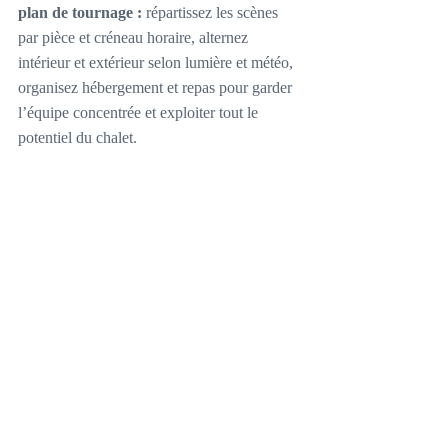
plan de tournage :
 répartissez les scènes 
par pièce et créneau horaire, alternez 
intérieur et extérieur selon lumière et météo, 
organisez hébergement et repas pour garder 
l’équipe concentrée et exploiter tout le 
potentiel du chalet.