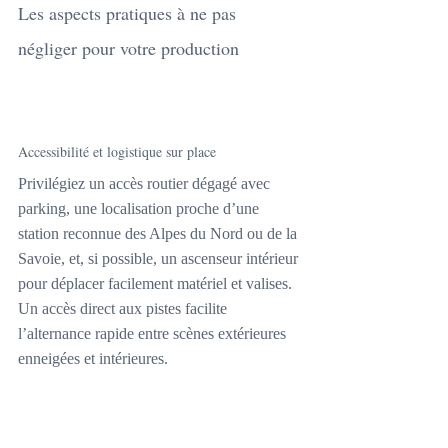
Les aspects pratiques à ne pas 
négliger pour votre production
Accessibilité et logistique sur place
Privilégiez un accès routier dégagé avec 
parking, une localisation proche d’une 
station reconnue des Alpes du Nord ou de la 
Savoie, et, si possible, un ascenseur intérieur 
pour déplacer facilement matériel et valises. 
Un accès direct aux pistes facilite 
l’alternance rapide entre scènes extérieures 
enneigées et intérieures.