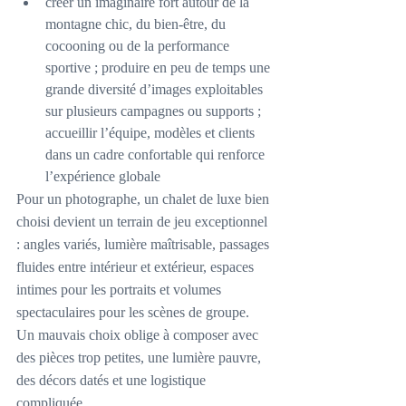
créer un imaginaire fort autour de la 
montagne chic, du bien-être, du 
cocooning ou de la performance 
sportive ; produire en peu de temps une 
grande diversité d’images exploitables 
sur plusieurs campagnes ou supports ; 
accueillir l’équipe, modèles et clients 
dans un cadre confortable qui renforce 
l’expérience globale
Pour un photographe, un chalet de luxe bien 
choisi devient un terrain de jeu exceptionnel 
: angles variés, lumière maîtrisable, passages 
fluides entre intérieur et extérieur, espaces 
intimes pour les portraits et volumes 
spectaculaires pour les scènes de groupe. 
Un mauvais choix oblige à composer avec 
des pièces trop petites, une lumière pauvre, 
des décors datés et une logistique 
compliquée.