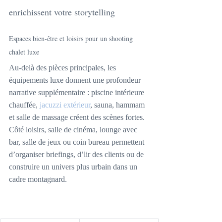
enrichissent votre storytelling
Espaces bien-être et loisirs pour un shooting 
chalet luxe
Au-delà des pièces principales, les 
équipements luxe donnent une profondeur 
narrative supplémentaire : piscine intérieure 
chauffée, 
jacuzzi extérieur
, sauna, hammam 
et salle de massage créent des scènes fortes. 
Côté loisirs, salle de cinéma, lounge avec 
bar, salle de jeux ou coin bureau permettent 
d’organiser briefings, d’lir des clients ou de 
construire un univers plus urbain dans un 
cadre montagnard.