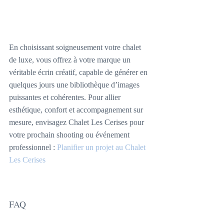
En choisissant soigneusement votre chalet 
de luxe, vous offrez à votre marque un 
véritable écrin créatif, capable de générer en 
quelques jours une bibliothèque d’images 
puissantes et cohérentes. Pour allier 
esthétique, confort et accompagnement sur 
mesure, envisagez Chalet Les Cerises pour 
votre prochain shooting ou événement 
professionnel : 
Planifier un projet au Chalet 
Les Cerises
FAQ