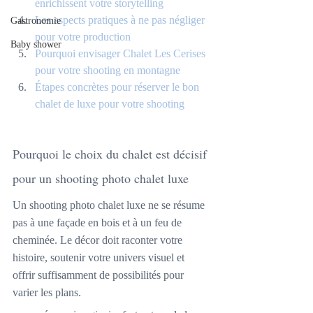
enrichissent votre storytelling
Les aspects pratiques à ne pas négliger 
Gastronomie
pour votre production
Baby shower
Pourquoi envisager Chalet Les Cerises 
pour votre shooting en montagne
Étapes concrètes pour réserver le bon 
chalet de luxe pour votre shooting
Pourquoi le choix du chalet est décisif 
pour un shooting photo chalet luxe
Un shooting photo chalet luxe ne se résume 
pas à une façade en bois et à un feu de 
cheminée. Le décor doit raconter votre 
histoire, soutenir votre univers visuel et 
offrir suffisamment de possibilités pour 
varier les plans.