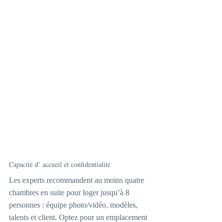
Capacité d’ accueil et confidentialité
Les experts recommandent au moins quatre 
chambres en suite pour loger jusqu’à 8 
personnes : équipe photo/vidéo, modèles, 
talents et client. Optez pour un emplacement 