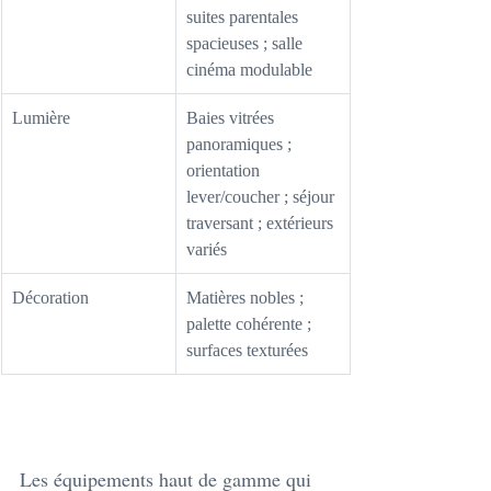
suites parentales 
spacieuses ; salle 
cinéma modulable
Lumière
Baies vitrées 
panoramiques ; 
orientation 
lever/coucher ; séjour 
traversant ; extérieurs 
variés
Décoration
Matières nobles ; 
palette cohérente ; 
surfaces texturées
Les équipements haut de gamme qui 