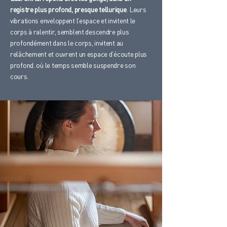
registre plus profond, presque tellurique
. Leurs
vibrations enveloppent l’espace et invitent le
corps à ralentir, semblent descendre plus
profondément dans le corps, invitent au
relâchement et ouvrent un espace d’écoute plus
profond. où le temps semble suspendre son
cours.