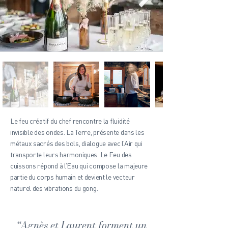
Le feu créatif du chef rencontre la fluidité
invisible des ondes. La Terre, présente dans les
métaux sacrés des bols, dialogue avec l’Air qui
transporte leurs harmoniques. Le Feu des
cuissons répond à l’Eau qui compose la majeure
partie du corps humain et devient le vecteur
naturel des vibrations du gong.
COMPOSEZ L'EXPÉRIENCE
“Agnès et Laurent forment un