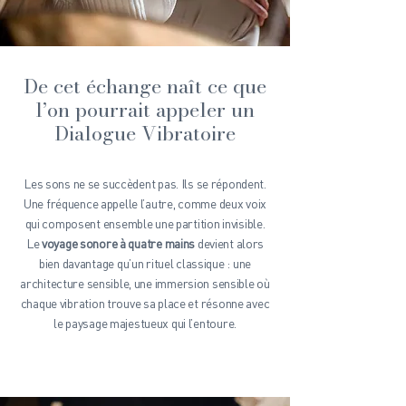
​De cet échange naît ce que
l’on pourrait appeler un
Dialogue Vibratoire
Les sons ne se succèdent pas. Ils se répondent.
Une fréquence appelle l’autre, comme deux voix
qui composent ensemble une partition invisible.
Le
voyage sonore à quatre mains
devient alors
bien davantage qu’un rituel classique : une
architecture sensible, une immersion sensible où
chaque vibration trouve sa place et résonne avec
le paysage majestueux qui l’entoure.