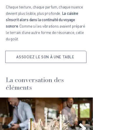
Chaque texture, chaque parfum, chaque nuance
devient plus lisible, plus profonde.
La cuisine
s’inscrit alors dans la continuité du voyage
sonore
. Comme si les vibrations avaient préparé
le terrain d’une autre forme de résonance, celle
du goût.
ASSOCIEZ LE SON À UNE TABLE
La conversation des
éléments