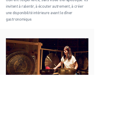
invitent à ralentir, à écouter autrement, à créer
une disponibilité intérieure avant le dîner
gastronomique.
Composez un moment
sonore