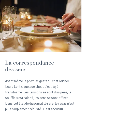
La correspondance
des sens
Avant même le premier geste du chef Michel
Louis Lentz, quelque chose s’est déjà
transformé. Les tensions se sont dissipées, le
souffle s’est ralenti, les sens se sont affinés.
Dans cet état de disponibilité rare, le repas n’est
plus simplement dégusté : il est accueilli.