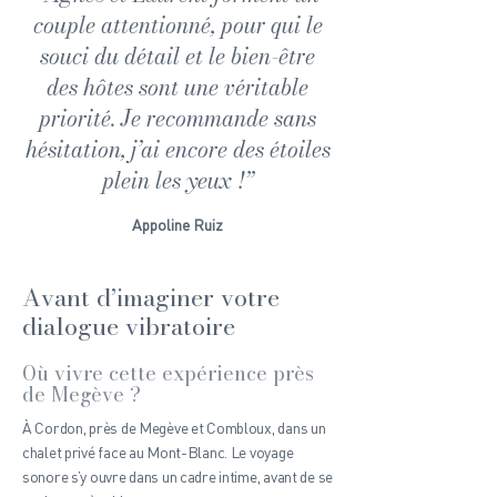
couple attentionné, pour qui le
souci du détail et le bien-être
des hôtes sont une véritable
priorité. Je recommande sans
hésitation, j’ai encore des étoiles
plein les yeux !”
Appoline Ruiz
Avant d’imaginer votre
dialogue vibratoire
Où vivre cette expérience près
de Megève ?
À Cordon, près de Megève et Combloux, dans un
chalet privé face au Mont-Blanc. Le voyage
sonore s’y ouvre dans un cadre intime, avant de se