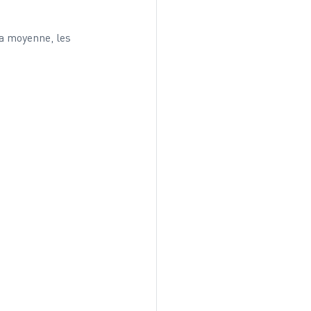
a moyenne, les 