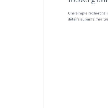
Une simple recherche « 
détails suivants mériten