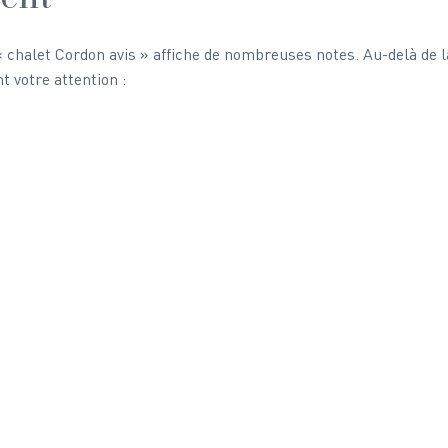
chalet Cordon avis » affiche de nombreuses notes. Au-delà de l
t votre attention :