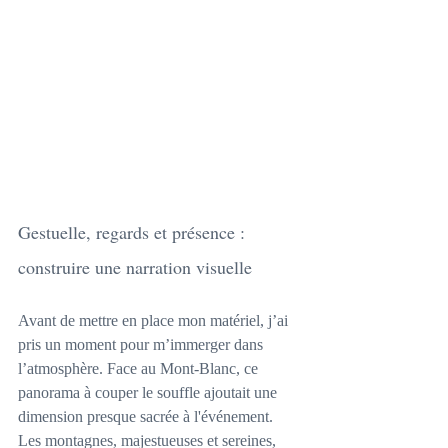
Gestuelle, regards et présence : 
construire une narration visuelle
Avant de mettre en place mon matériel, j’ai 
pris un moment pour m’immerger dans 
l’atmosphère. Face au Mont-Blanc, ce 
panorama à couper le souffle ajoutait une 
dimension presque sacrée à l'événement. 
Les montagnes, majestueuses et sereines, 