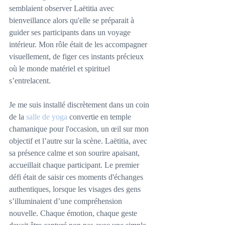
semblaient observer Laëtitia avec 
bienveillance alors qu'elle se préparait à 
guider ses participants dans un voyage 
intérieur. Mon rôle était de les accompagner 
visuellement, de figer ces instants précieux 
où le monde matériel et spirituel 
s’entrelacent.
Je me suis installé discrètement dans un coin 
de la
 salle de yoga
 convertie en temple 
chamanique pour l'occasion, un œil sur mon 
objectif et l’autre sur la scène. Laëtitia, avec 
sa présence calme et son sourire apaisant, 
accueillait chaque participant. Le premier 
défi était de saisir ces moments d'échanges 
authentiques, lorsque les visages des gens 
s’illuminaient d’une compréhension 
nouvelle. Chaque émotion, chaque geste 