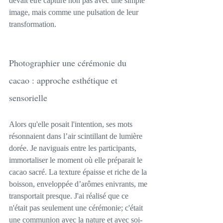
devait être capturé non pas avec une simple 
image, mais comme une pulsation de leur 
transformation. 
Photographier une cérémonie du 
cacao : approche esthétique et 
sensorielle
Alors qu'elle posait l'intention, ses mots 
résonnaient dans l’air scintillant de lumière 
dorée. Je naviguais entre les participants, 
immortaliser le moment où elle préparait le 
cacao sacré. La texture épaisse et riche de la 
boisson, enveloppée d’arômes enivrants, me 
transportait presque. J'ai réalisé que ce 
n'était pas seulement une cérémonie; c'était 
une communion avec la nature et avec soi-