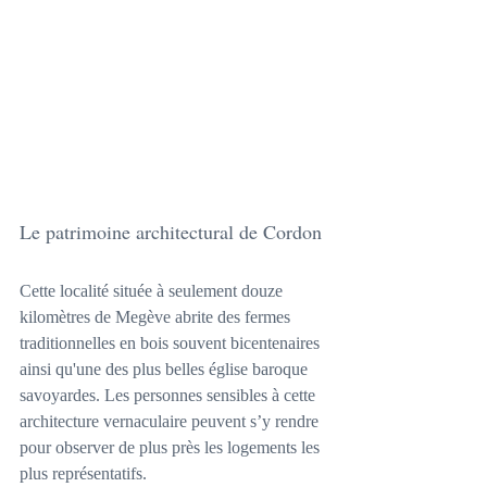
Le patrimoine architectural de Cordon
Cette localité située à seulement douze 
kilomètres de Megève abrite des fermes 
traditionnelles en bois souvent bicentenaires 
ainsi qu'une des plus belles église baroque 
savoyardes. Les personnes sensibles à cette 
architecture vernaculaire peuvent s’y rendre 
pour observer de plus près les logements les 
plus représentatifs.