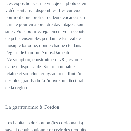
Des expositions sur le village en photo et en 
vidéo sont aussi disponibles. Les curieux 
pourront donc profiter de leurs vacances en 
famille pour en apprendre davantage à son 
sujet. Vous pourriez également venir écouter 
de petits ensembles pendant le festival de 
musique baroque, donné chaque été dans 
l’église de Cordon. Notre-Dame de 
l’Assomption, construite en 1781, est une 
étape indispensable. Son remarquable 
retable et son clocher byzantin en font l’un 
des plus grands chef-d’œuvre architectural 
de la région.
La gastronomie à Cordon
Les habitants de Cordon (les cordonnants) 
savent depuis toujours se servir des produits 