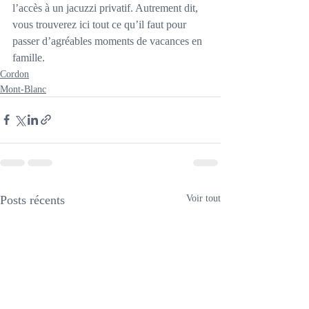
l’accès à un jacuzzi privatif. Autrement dit, 
vous trouverez ici tout ce qu’il faut pour 
passer d’agréables moments de vacances en 
famille.
Cordon
Mont-Blanc
Posts récents
Voir tout