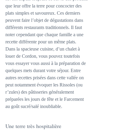
que leur offre la terre pour concocter des 
plats simples et savoureux. Ces derniers 
peuvent faire l’objet de dégustations dans 
différents restaurants traditionnels. Il faut 
noter cependant que chaque famille a une 
recette différente pour un même plats.
Dans la spacieuse cuisine, d’un chalet à 
louer de Cordon, vous pouvez toutefois 
vous essayer vous aussi à la préparation de 
quelques mets durant votre séjour. Entre 
autres recettes prisées dans cette vallée on 
peut notamment évoquer les Rissoles (ou 
r’zules) des pâtisseries généralement 
préparées les jours de fête et le Farcement 
au goût sucré/salé inoubliable.
Une terre très hospitalière