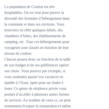
La population de Cordon est très 
hospitalière. On en veut pour preuve la 
diversité des formules d’hébergement dans 
la commune et dans ses environs. Vous 
trouverez en effet quelques hôtels, des 
chambres d’hôtes, des établissements de 
camping, etc. Tous ces hébergements pour 
voyageurs sont classés en fonction de leur 
niveau de confort.
Chacun pourra donc en fonction de la taille 
de son budget et de ses préférences opérer 
son choix. Vous pouvez par exemple, si 
vous souhaitez passer vos vacances en 
famille à l’écart, opter pour un chalet à 
louer. Ce genre de résidence privée vous 
permet d’accéder à plusieurs autres formes 
de services. Au nombre de ceux-ci, on peut 
notamment évoquer la restauration et même 