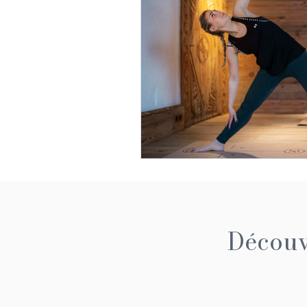
Découvr