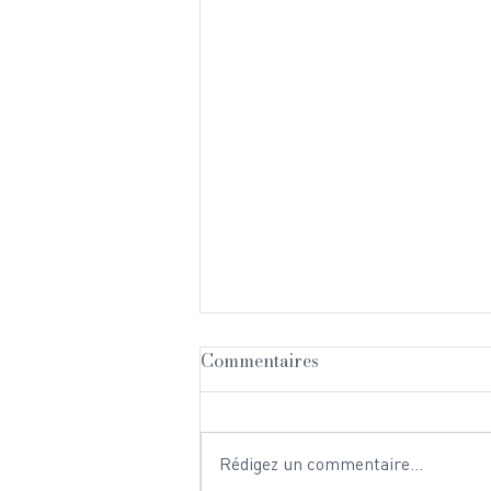
Commentaires
Rédigez un commentaire...