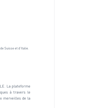
e Suisse et d’Italie.
LE. La plateforme 
ques à travers le 
 merveilles de la 