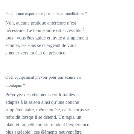
Faut-il une expérience préalable en méditation ?
Non, aucune pratique antérieure n’est 
nécessaire. Le bain sonore est accessible à 
tous : vous êtes guidé et invité à simplement 
écouter, les sons se chargeant de vous 
amener vers un état de présence.
Quel équipement prévoir pour une séance en 
montagne ?
Prévoyez des vêtements confortables 
adaptés à la saison ainsi qu’une couche 
supplémentaire, même en été, car le corps se 
refroidit lorsqu’il se détend. Un tapis, un 
plaid et un petit coussin rendent l’expérience 
plus agréable ; ces éléments peuvent être 