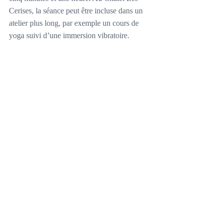
Cerises, la séance peut être incluse dans un 
atelier plus long, par exemple un cours de 
yoga suivi d’une immersion vibratoire.