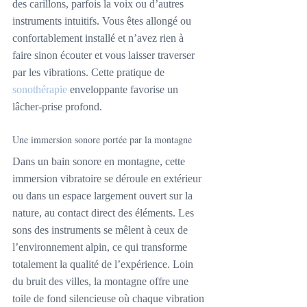
des carillons, parfois la voix ou d’autres 
instruments intuitifs. Vous êtes allongé ou 
confortablement installé et n’avez rien à 
faire sinon écouter et vous laisser traverser 
par les vibrations. Cette pratique de 
sonothérapie
 enveloppante favorise un 
lâcher-prise profond.
Une immersion sonore portée par la montagne
Dans un bain sonore en montagne, cette 
immersion vibratoire se déroule en extérieur 
ou dans un espace largement ouvert sur la 
nature, au contact direct des éléments. Les 
sons des instruments se mêlent à ceux de 
l’environnement alpin, ce qui transforme 
totalement la qualité de l’expérience. Loin 
du bruit des villes, la montagne offre une 
toile de fond silencieuse où chaque vibration 