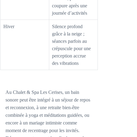
coupure après une 
journée d’activités
Hiver
Silence profond 
grâce à la neige ; 
séances parfois au 
crépuscule pour une 
perception accrue 
des vibrations
Au Chalet & Spa Les Cerises, un bain 
sonore peut être intégré à un séjour de repos 
et reconnexion, à une retraite bien-être 
combinée à yoga et méditations guidées, ou 
encore à un mariage intimiste comme 
moment de recentrage pour les invités. 