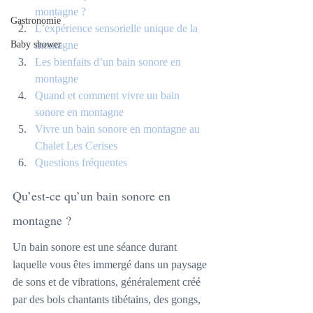
montagne ?
Gastronomie
L’expérience sensorielle unique de la 
Baby shower
montagne
Les bienfaits d’un bain sonore en 
montagne
Quand et comment vivre un bain 
sonore en montagne
Vivre un bain sonore en montagne au 
Chalet Les Cerises
Questions fréquentes
Qu’est-ce qu’un bain sonore en 
montagne ?
Un bain sonore est une séance durant 
laquelle vous êtes immergé dans un paysage 
de sons et de vibrations, généralement créé 
par des bols chantants tibétains, des gongs, 