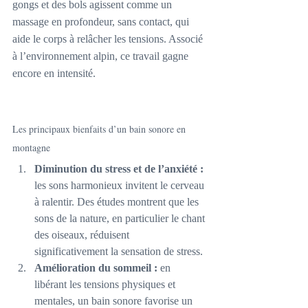
gongs et des bols agissent comme un 
massage en profondeur, sans contact, qui 
aide le corps à relâcher les tensions. Associé 
à l’environnement alpin, ce travail gagne 
encore en intensité.
Les principaux bienfaits d’un bain sonore en 
montagne
Diminution du stress et de l’anxiété :
les sons harmonieux invitent le cerveau 
à ralentir. Des études montrent que les 
sons de la nature, en particulier le chant 
des oiseaux, réduisent 
significativement la sensation de stress.
Amélioration du sommeil :
 en 
libérant les tensions physiques et 
mentales, un bain sonore favorise un 