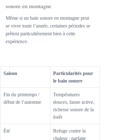
sonore en montagne
Même si un bain sonore en montagne peut 
se vivre toute l’année, certaines périodes se 
prêtent particulièrement bien à cette 
expérience.
Saison
Particularités pour 
le bain sonore
Fin du printemps / 
Températures 
début de l’automne
douces, faune active, 
richesse sonore de la 
forêt
Été
Refuge contre la 
chaleur ; parfaite 