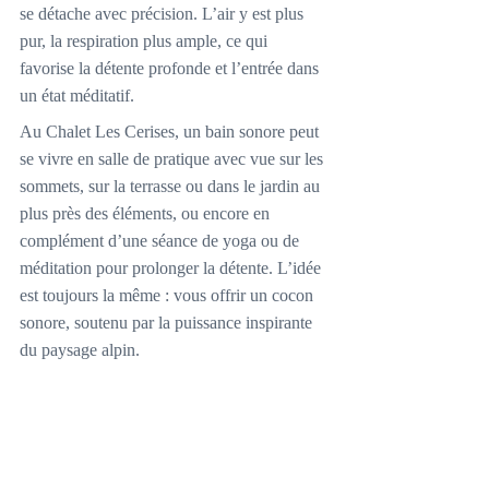
se détache avec précision. L’air y est plus 
pur, la respiration plus ample, ce qui 
favorise la détente profonde et l’entrée dans 
un état méditatif.
Au Chalet Les Cerises, un bain sonore peut 
se vivre en salle de pratique avec vue sur les 
sommets, sur la terrasse ou dans le jardin au 
plus près des éléments, ou encore en 
complément d’une séance de yoga ou de 
méditation pour prolonger la détente. L’idée 
est toujours la même : vous offrir un cocon 
sonore, soutenu par la puissance inspirante 
du paysage alpin.