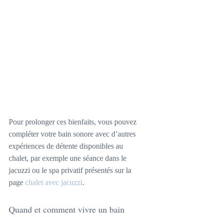
Pour prolonger ces bienfaits, vous pouvez 
compléter votre bain sonore avec d’autres 
expériences de détente disponibles au 
chalet, par exemple une séance dans le 
jacuzzi ou le spa privatif présentés sur la 
page 
chalet avec jacuzzi
.
Quand et comment vivre un bain 