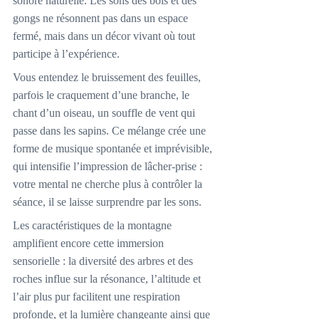
sonore naturelle. Les sons des bols et des 
gongs ne résonnent pas dans un espace 
fermé, mais dans un décor vivant où tout 
participe à l’expérience.
Vous entendez le bruissement des feuilles, 
parfois le craquement d’une branche, le 
chant d’un oiseau, un souffle de vent qui 
passe dans les sapins. Ce mélange crée une 
forme de musique spontanée et imprévisible, 
qui intensifie l’impression de lâcher-prise : 
votre mental ne cherche plus à contrôler la 
séance, il se laisse surprendre par les sons.
Les caractéristiques de la montagne 
amplifient encore cette immersion 
sensorielle : la diversité des arbres et des 
roches influe sur la résonance, l’altitude et 
l’air plus pur facilitent une respiration 
profonde, et la lumière changeante ainsi que 