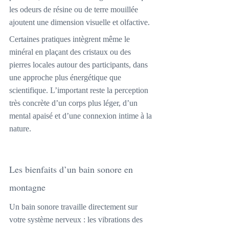
les odeurs de résine ou de terre mouillée 
ajoutent une dimension visuelle et olfactive.
Certaines pratiques intègrent même le 
minéral en plaçant des cristaux ou des 
pierres locales autour des participants, dans 
une approche plus énergétique que 
scientifique. L’important reste la perception 
très concrète d’un corps plus léger, d’un 
mental apaisé et d’une connexion intime à la 
nature.
Les bienfaits d’un bain sonore en 
montagne
Un bain sonore travaille directement sur 
votre système nerveux : les vibrations des 