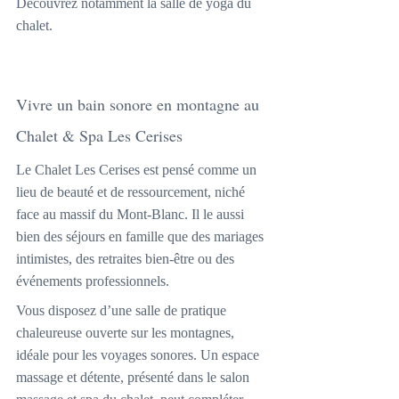
Découvrez notamment la salle de yoga du 
chalet.
Vivre un bain sonore en montagne au 
Chalet & Spa Les Cerises
Le Chalet Les Cerises est pensé comme un 
lieu de beauté et de ressourcement, niché 
face au massif du Mont-Blanc. Il le aussi 
bien des séjours en famille que des mariages 
intimistes, des retraites bien-être ou des 
événements professionnels.
Vous disposez d’une salle de pratique 
chaleureuse ouverte sur les montagnes, 
idéale pour les voyages sonores. Un espace 
massage et détente, présenté dans le salon 