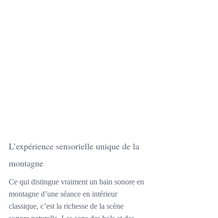
L’expérience sensorielle unique de la 
montagne
Ce qui distingue vraiment un bain sonore en 
montagne d’une séance en intérieur 
classique, c’est la richesse de la scène 