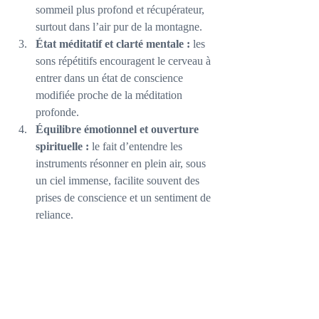
sommeil plus profond et récupérateur, 
surtout dans l’air pur de la montagne.
État méditatif et clarté mentale :
 les 
sons répétitifs encouragent le cerveau à 
entrer dans un état de conscience 
modifiée proche de la méditation 
profonde.
Équilibre émotionnel et ouverture 
spirituelle :
 le fait d’entendre les 
instruments résonner en plein air, sous 
un ciel immense, facilite souvent des 
prises de conscience et un sentiment de 
reliance.